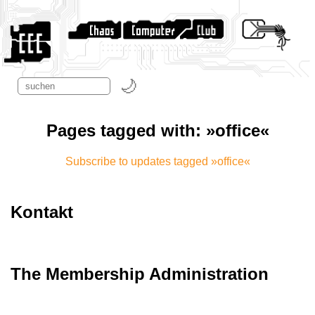
Pages tagged with: »office«
Subscribe to updates tagged »office«
Kontakt
The Membership Administration