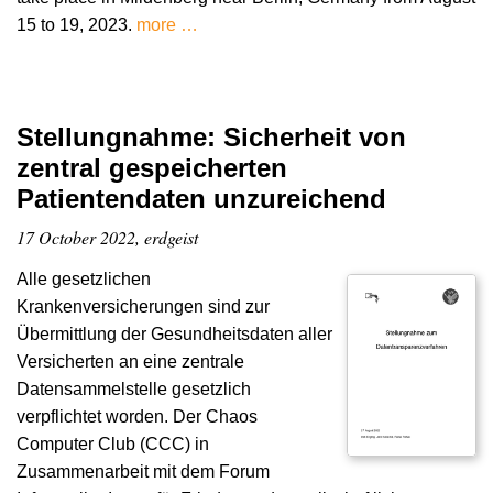
15 to 19, 2023.
more …
Stellungnahme: Sicherheit von
zentral gespeicherten
Patientendaten unzureichend
17 October 2022, erdgeist
Alle gesetzlichen
Krankenversicherungen sind zur
Übermittlung der Gesundheitsdaten aller
Versicherten an eine zentrale
Datensammelstelle gesetzlich
verpflichtet worden. Der Chaos
Computer Club (CCC) in
Zusammenarbeit mit dem Forum