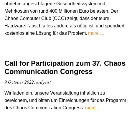
ohnehin angeschlagene Gesundheitssystem mit
Mehrkosten von rund 400 Millionen Euro belasten. Der
Chaos Computer Club (CCC) zeigt, dass der teure
Hardware-Tausch alles andere als nötig ist, und spendiert
kostenlos eine Lösung für das Problem.
more …
Call for Participation zum 37. Chaos
Communication Congress
9 October 2022, erdgeist
Wir laden ein, unsere Veranstaltung inhaltlich zu
bereichern, und bitten um Einreichungen für das Progamm
des Chaos Communication Congress.
more …