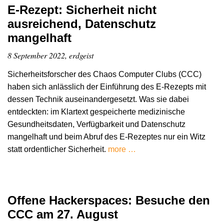
E-Rezept: Sicherheit nicht
ausreichend, Datenschutz
mangelhaft
8 September 2022, erdgeist
Sicherheitsforscher des Chaos Computer Clubs (CCC)
haben sich anlässlich der Einführung des E-Rezepts mit
dessen Technik auseinandergesetzt. Was sie dabei
entdeckten: im Klartext gespeicherte medizinische
Gesundheitsdaten, Verfügbarkeit und Datenschutz
mangelhaft und beim Abruf des E-Rezeptes nur ein Witz
statt ordentlicher Sicherheit.
more …
Offene Hackerspaces: Besuche den
CCC am 27. August