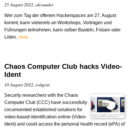
25 August 2022, alexander
Wer zum Tag der offenen Hackerspaces am 27. August
kommt, kann vielerorts an Workshops, Vorträgen und
Führungen teilnehmen, kann selber Basteln, Fräsen oder
Löten.
more …
Chaos Computer Club hacks Video-
Ident
10 August 2022, erdgeist
Security researchers with the Chaos
Computer Club (CCC) have successfully
circumvented established solutions for
video-based identification online (Video-
Ident) and could access the personal health record (ePA) of