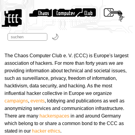
The Chaos Computer Club e. V. (CCC) is Europe's largest
association of hackers. For more than forty years we are
providing information about technical and societal issues,
such as surveillance, privacy, freedom of information,
hacktivism, data security, and hacking. As the most
influential hacker collective in Europe we organize
campaigns
,
events
, lobbying and publications as well as
anonymizing services and communication infrastructure.
There are many
hackerspaces
in and around Germany
which belong to or share a common bond to the CCC as
stated in our
hacker ethics
.