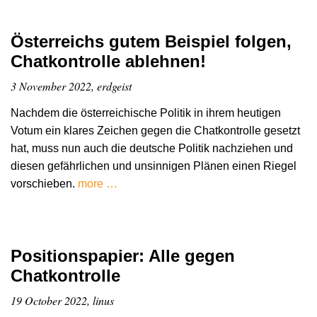
Österreichs gutem Beispiel folgen,
Chatkontrolle ablehnen!
3 November 2022, erdgeist
Nachdem die österreichische Politik in ihrem heutigen
Votum ein klares Zeichen gegen die Chatkontrolle gesetzt
hat, muss nun auch die deutsche Politik nachziehen und
diesen gefährlichen und unsinnigen Plänen einen Riegel
vorschieben.
more …
Positionspapier: Alle gegen
Chatkontrolle
19 October 2022, linus