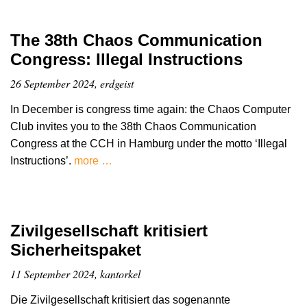
The 38th Chaos Communication
Congress: Illegal Instructions
26 September 2024, erdgeist
In December is congress time again: the Chaos Computer
Club invites you to the 38th Chaos Communication
Congress at the CCH in Hamburg under the motto ‘Illegal
Instructions’.
more …
Zivilgesellschaft kritisiert
Sicherheitspaket
11 September 2024, kantorkel
Die Zivilgesellschaft kritisiert das sogenannte