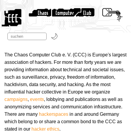
The Chaos Computer Club e. V. (CCC) is Europe's largest
association of hackers. For more than forty years we are
providing information about technical and societal issues,
such as surveillance, privacy, freedom of information,
hacktivism, data security, and hacking. As the most
influential hacker collective in Europe we organize
campaigns
,
events
, lobbying and publications as well as
anonymizing services and communication infrastructure.
There are many
hackerspaces
in and around Germany
which belong to or share a common bond to the CCC as
stated in our
hacker ethics
.