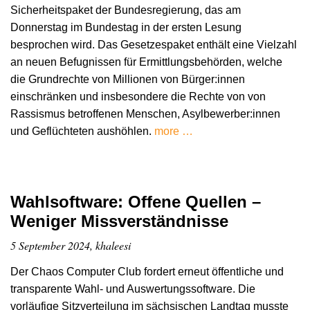
Sicherheitspaket der Bundesregierung, das am
Donnerstag im Bundestag in der ersten Lesung
besprochen wird. Das Gesetzespaket enthält eine Vielzahl
an neuen Befugnissen für Ermittlungsbehörden, welche
die Grundrechte von Millionen von Bürger:innen
einschränken und insbesondere die Rechte von von
Rassismus betroffenen Menschen, Asylbewerber:innen
und Geflüchteten aushöhlen.
more …
Wahlsoftware: Offene Quellen –
Weniger Missverständnisse
5 September 2024, khaleesi
Der Chaos Computer Club fordert erneut öffentliche und
transparente Wahl- und Auswertungssoftware. Die
vorläufige Sitzverteilung im sächsischen Landtag musste