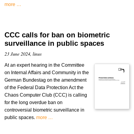
more …
CCC calls for ban on biometric
surveillance in public spaces
23 June 2024, linus
At an expert hearing in the Committee
on Internal Affairs and Community in the
German Bundestag on the amendment
of the Federal Data Protection Act the
Chaos Computer Club (CCC) is calling
for the long overdue ban on
controversial biometric surveillance in
public spaces.
more …