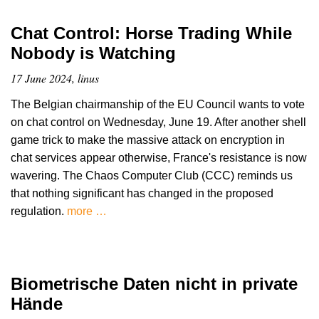
Chat Control: Horse Trading While
Nobody is Watching
17 June 2024, linus
The Belgian chairmanship of the EU Council wants to vote
on chat control on Wednesday, June 19. After another shell
game trick to make the massive attack on encryption in
chat services appear otherwise, France's resistance is now
wavering. The Chaos Computer Club (CCC) reminds us
that nothing significant has changed in the proposed
regulation.
more …
Biometrische Daten nicht in private
Hände