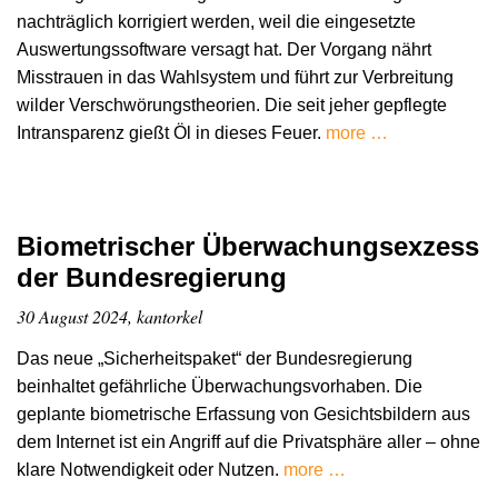
nachträglich korrigiert werden, weil die eingesetzte
Auswertungssoftware versagt hat. Der Vorgang nährt
Misstrauen in das Wahlsystem und führt zur Verbreitung
wilder Verschwörungstheorien. Die seit jeher gepflegte
Intransparenz gießt Öl in dieses Feuer.
more …
Biometrischer Überwachungsexzess
der Bundesregierung
30 August 2024, kantorkel
Das neue „Sicherheitspaket“ der Bundesregierung
beinhaltet gefährliche Überwachungsvorhaben. Die
geplante biometrische Erfassung von Gesichtsbildern aus
dem Internet ist ein Angriff auf die Privatsphäre aller – ohne
klare Notwendigkeit oder Nutzen.
more …