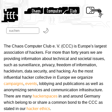
The Chaos Computer Club e. V. (CCC) is Europe's largest
association of hackers. For more than forty years we are
providing information about technical and societal issues,
such as surveillance, privacy, freedom of information,
hacktivism, data security, and hacking. As the most
influential hacker collective in Europe we organize
campaigns
,
events
, lobbying and publications as well as
anonymizing services and communication infrastructure.
There are many
hackerspaces
in and around Germany
which belong to or share a common bond to the CCC as
stated in our
hacker ethics
.