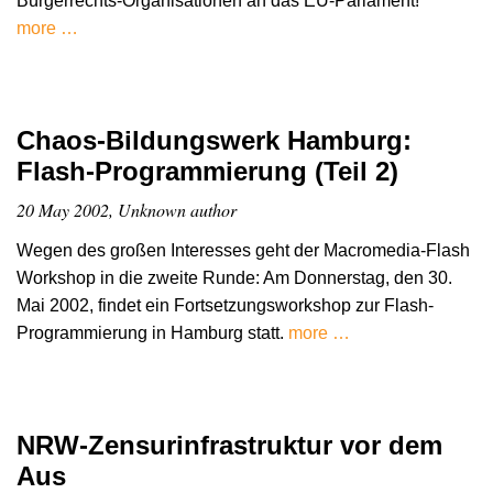
Bürgerrechts-Organisationen an das EU-Parlament!
more …
Chaos-Bildungswerk Hamburg:
Flash-Programmierung (Teil 2)
20 May 2002, Unknown author
Wegen des großen Interesses geht der Macromedia-Flash
Workshop in die zweite Runde: Am Donnerstag, den 30.
Mai 2002, findet ein Fortsetzungsworkshop zur Flash-
Programmierung in Hamburg statt.
more …
NRW-Zensurinfrastruktur vor dem
Aus