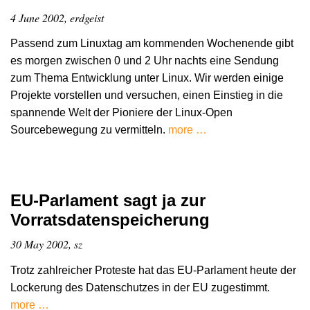
4 June 2002, erdgeist
Passend zum Linuxtag am kommenden Wochenende gibt
es morgen zwischen 0 und 2 Uhr nachts eine Sendung
zum Thema Entwicklung unter Linux. Wir werden einige
Projekte vorstellen und versuchen, einen Einstieg in die
spannende Welt der Pioniere der Linux-Open
Sourcebewegung zu vermitteln.
more …
EU-Parlament sagt ja zur
Vorratsdatenspeicherung
30 May 2002, sz
Trotz zahlreicher Proteste hat das EU-Parlament heute der
Lockerung des Datenschutzes in der EU zugestimmt.
more …