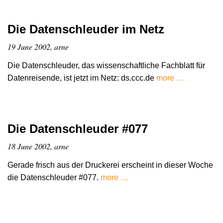
Die Datenschleuder im Netz
19 June 2002, arne
Die Datenschleuder, das wissenschaftliche Fachblatt für
Datenreisende, ist jetzt im Netz: ds.ccc.de
more …
Die Datenschleuder #077
18 June 2002, arne
Gerade frisch aus der Druckerei erscheint in dieser Woche
die Datenschleuder #077.
more …