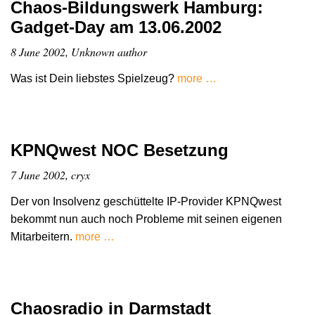
Chaos-Bildungswerk Hamburg:
Gadget-Day am 13.06.2002
8 June 2002, Unknown author
Was ist Dein liebstes Spielzeug?
more …
KPNQwest NOC Besetzung
7 June 2002, cryx
Der von Insolvenz geschüttelte IP-Provider KPNQwest
bekommt nun auch noch Probleme mit seinen eigenen
Mitarbeitern.
more …
Chaosradio in Darmstadt