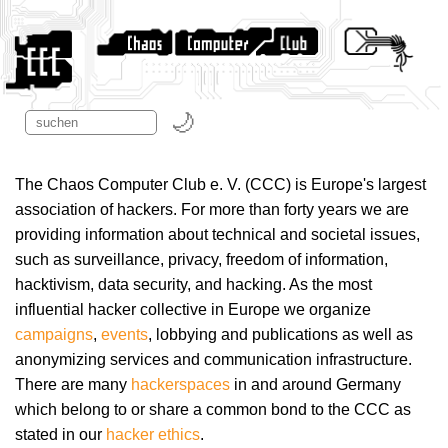
The Chaos Computer Club e. V. (CCC) is Europe's largest
association of hackers. For more than forty years we are
providing information about technical and societal issues,
such as surveillance, privacy, freedom of information,
hacktivism, data security, and hacking. As the most
influential hacker collective in Europe we organize
campaigns
,
events
, lobbying and publications as well as
anonymizing services and communication infrastructure.
There are many
hackerspaces
in and around Germany
which belong to or share a common bond to the CCC as
stated in our
hacker ethics
.