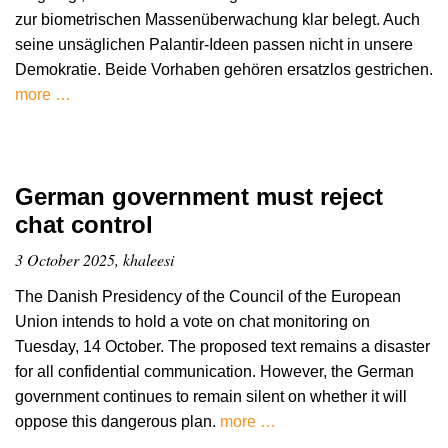
zur biometrischen Massenüberwachung klar belegt. Auch
seine unsäglichen Palantir-Ideen passen nicht in unsere
Demokratie. Beide Vorhaben gehören ersatzlos gestrichen.
more …
German government must reject
chat control
3 October 2025, khaleesi
The Danish Presidency of the Council of the European
Union intends to hold a vote on chat monitoring on
Tuesday, 14 October. The proposed text remains a disaster
for all confidential communication. However, the German
government continues to remain silent on whether it will
oppose this dangerous plan.
more …