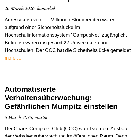
20 March 2026, kantorkel
Adressdaten von 1,1 Millionen Studierenden waren
aufgrund einer Sicherheitslücke im
Hochschulinformationssystem "CampusNet" zugänglich.
Betroffen waren insgesamt 22 Universitäten und
Hochschulen. Der CCC hat die Sicherheitslücke gemeldet.
more …
Automatisierte
Verhaltensüberwachung:
Gefährlichen Mumpitz einstellen
6 March 2026, martin
Der Chaos Computer Club (CCC) warnt vor dem Ausbau
der Verhaltensüberwachung im öffentlichen Raum. Denn