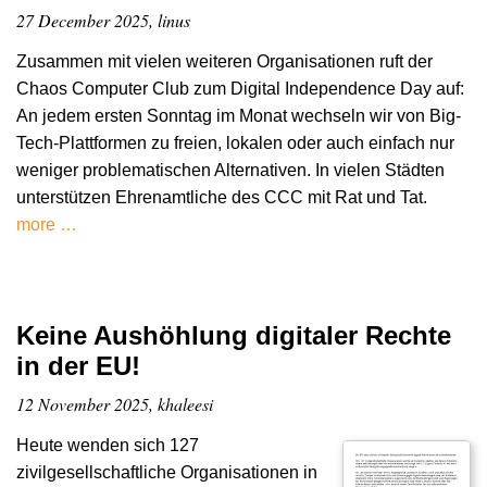
27 December 2025, linus
Zusammen mit vielen weiteren Organisationen ruft der
Chaos Computer Club zum Digital Independence Day auf:
An jedem ersten Sonntag im Monat wechseln wir von Big-
Tech-Plattformen zu freien, lokalen oder auch einfach nur
weniger problematischen Alternativen. In vielen Städten
unterstützen Ehrenamtliche des CCC mit Rat und Tat.
more …
Keine Aushöhlung digitaler Rechte
in der EU!
12 November 2025, khaleesi
Heute wenden sich 127
zivilgesellschaftliche Organisationen in