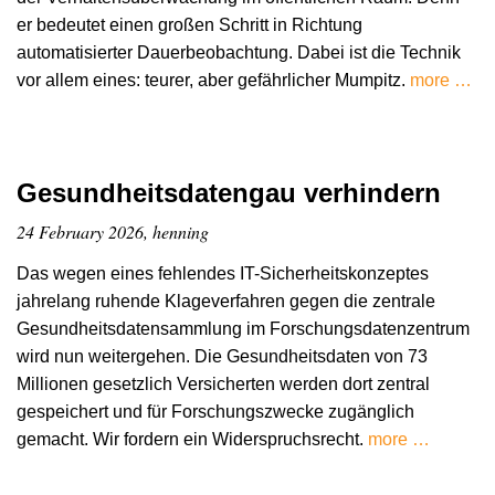
er bedeutet einen großen Schritt in Richtung
automatisierter Dauerbeobachtung. Dabei ist die Technik
vor allem eines: teurer, aber gefährlicher Mumpitz.
more …
Gesundheitsdatengau verhindern
24 February 2026, henning
Das wegen eines fehlendes IT-Sicherheitskonzeptes
jahrelang ruhende Klageverfahren gegen die zentrale
Gesundheitsdatensammlung im Forschungsdatenzentrum
wird nun weitergehen. Die Gesundheitsdaten von 73
Millionen gesetzlich Versicherten werden dort zentral
gespeichert und für Forschungszwecke zugänglich
gemacht. Wir fordern ein Widerspruchsrecht.
more …