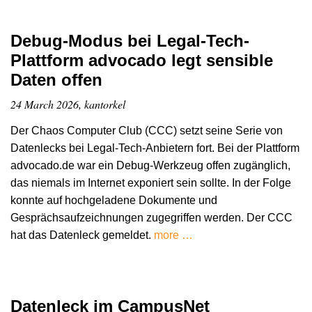
Debug-Modus bei Legal-Tech-
Plattform advocado legt sensible
Daten offen
24 March 2026, kantorkel
Der Chaos Computer Club (CCC) setzt seine Serie von
Datenlecks bei Legal-Tech-Anbietern fort. Bei der Plattform
advocado.de war ein Debug-Werkzeug offen zugänglich,
das niemals im Internet exponiert sein sollte. In der Folge
konnte auf hochgeladene Dokumente und
Gesprächsaufzeichnungen zugegriffen werden. Der CCC
hat das Datenleck gemeldet.
more …
Datenleck im CampusNet