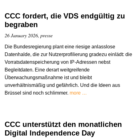
CCC fordert, die VDS endgültig zu
begraben
26 January 2026, presse
Die Bundesregierung plant eine riesige anlasslose
Datenhalde, die zur Nutzerprofilierung gradezu einlädt: die
Vorratsdatenspeicherung von IP-Adressen nebst
Begleitdaten. Eine derart weitgreifende
Überwachungsmaßnahme ist und bleibt
unverhältnismäßig und gefährlich. Und die Ideen aus
Brüssel sind noch schlimmer.
more …
CCC unterstützt den monatlichen
Digital Independence Day