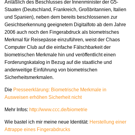
Anläßlich des Beschlusses der Innenminister der G5-
Staaten (Deutschland, Frankreich, Großbritannien, Italien
und Spanien), neben dem bereits beschlossenen zur
Gesichtserkennung geeignetem Digitalfoto ab dem Jahre
2006 auch noch den Fingerabdruck als biometrisches
Merkmal für Reisepässe einzuführen, weist der Chaos
Computer Club auf die einfache Fälschbarkeit der
biometrischen Merkmale hin und veröffentlicht einen
Forderungskatalog in Bezug auf die staatliche und
anderweitige Einführung von biometrischen
Sicherheitsmerkmalen.
Die
Presseerklärung: Biometrische Merkmale in
Ausweisen erhöhen Sicherheit nicht
Mehr Infos:
http://www.ccc.de/biometrie
Wie bastel ich mir meine neue Identität:
Herstellung einer
Attrappe eines Fingerabdrucks