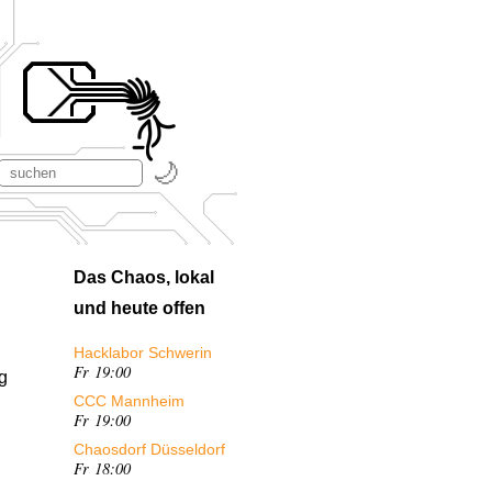
Das Chaos, lokal
und heute offen
Hacklabor Schwerin
Fr 19:00
g
CCC Mannheim
Fr 19:00
Chaosdorf Düsseldorf
Fr 18:00