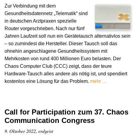
Zur Verbindung mit dem
Gesundheitsdatennetz „Telematik“ sind
in deutschen Arztpraxen spezielle
Router vorgeschrieben. Nach nur fünf
Jahren Laufzeit soll nun ein Gerätetausch alternativlos sein
– so zumindest die Hersteller. Dieser Tausch soll das
ohnehin angeschlagene Gesundheitssystem mit
Mehrkosten von rund 400 Millionen Euro belasten. Der
Chaos Computer Club (CCC) zeigt, dass der teure
Hardware-Tausch alles andere als nötig ist, und spendiert
kostenlos eine Lösung für das Problem.
mehr …
Call for Participation zum 37. Chaos
Communication Congress
9. Oktober 2022, erdgeist