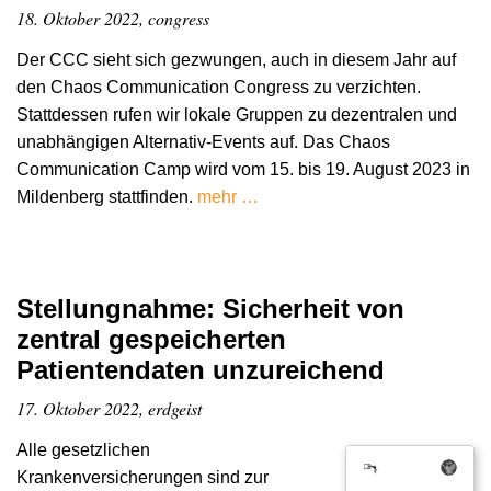
18. Oktober 2022, congress
Der CCC sieht sich gezwungen, auch in diesem Jahr auf
den Chaos Communication Congress zu verzichten.
Stattdessen rufen wir lokale Gruppen zu dezentralen und
unabhängigen Alternativ-Events auf. Das Chaos
Communication Camp wird vom 15. bis 19. August 2023 in
Mildenberg stattfinden.
mehr …
Stellungnahme: Sicherheit von
zentral gespeicherten
Patientendaten unzureichend
17. Oktober 2022, erdgeist
Alle gesetzlichen
Krankenversicherungen sind zur