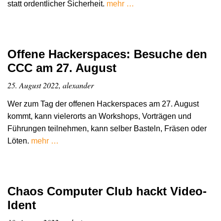
statt ordentlicher Sicherheit.
mehr …
Offene Hackerspaces: Besuche den
CCC am 27. August
25. August 2022, alexander
Wer zum Tag der offenen Hackerspaces am 27. August
kommt, kann vielerorts an Workshops, Vorträgen und
Führungen teilnehmen, kann selber Basteln, Fräsen oder
Löten.
mehr …
Chaos Computer Club hackt Video-
Ident