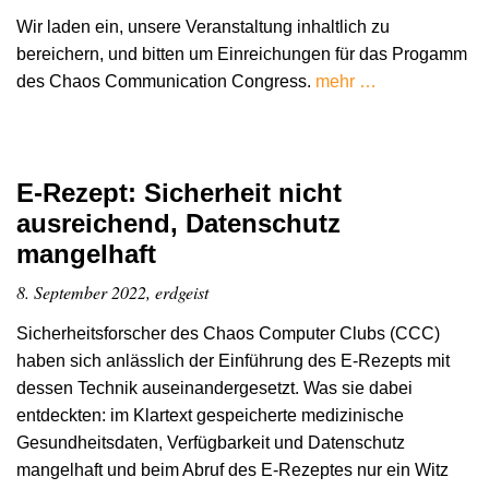
Wir laden ein, unsere Veranstaltung inhaltlich zu
bereichern, und bitten um Einreichungen für das Progamm
des Chaos Communication Congress.
mehr …
E-Rezept: Sicherheit nicht
ausreichend, Datenschutz
mangelhaft
8. September 2022, erdgeist
Sicherheitsforscher des Chaos Computer Clubs (CCC)
haben sich anlässlich der Einführung des E-Rezepts mit
dessen Technik auseinandergesetzt. Was sie dabei
entdeckten: im Klartext gespeicherte medizinische
Gesundheitsdaten, Verfügbarkeit und Datenschutz
mangelhaft und beim Abruf des E-Rezeptes nur ein Witz