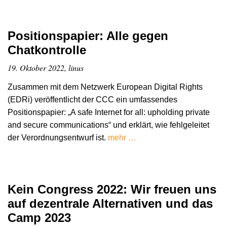
Positionspapier: Alle gegen
Chatkontrolle
19. Oktober 2022, linus
Zusammen mit dem Netzwerk European Digital Rights
(EDRi) veröffentlicht der CCC ein umfassendes
Positionspapier: „A safe Internet for all: upholding private
and secure communications“ und erklärt, wie fehlgeleitet
der Verordnungsentwurf ist.
mehr …
Kein Congress 2022: Wir freuen uns
auf dezentrale Alternativen und das
Camp 2023