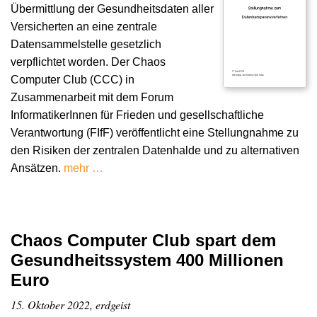
Übermittlung der Gesundheitsdaten aller
Versicherten an eine zentrale
Datensammelstelle gesetzlich
verpflichtet worden. Der Chaos
Computer Club (CCC) in
Zusammenarbeit mit dem Forum
InformatikerInnen für Frieden und gesellschaftliche
Verantwortung (FIfF) veröffentlicht eine Stellungnahme zu
den Risiken der zentralen Datenhalde und zu alternativen
Ansätzen.
mehr …
Chaos Computer Club spart dem
Gesundheitssystem 400 Millionen
Euro
15. Oktober 2022, erdgeist