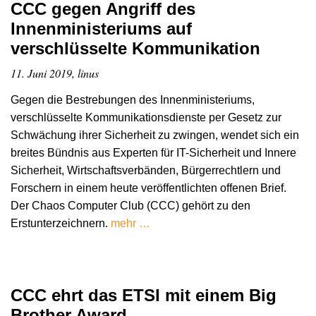
CCC gegen Angriff des
Innenministeriums auf
verschlüsselte Kommunikation
11. Juni 2019, linus
Gegen die Bestrebungen des Innenministeriums,
verschlüsselte Kommunikationsdienste per Gesetz zur
Schwächung ihrer Sicherheit zu zwingen, wendet sich ein
breites Bündnis aus Experten für IT-Sicherheit und Innere
Sicherheit, Wirtschaftsverbänden, Bürgerrechtlern und
Forschern in einem heute veröffentlichten offenen Brief.
Der Chaos Computer Club (CCC) gehört zu den
Erstunterzeichnern.
mehr …
CCC ehrt das ETSI mit einem Big
Brother Award