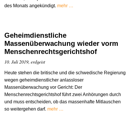
des Monats angekündigt.
mehr …
Geheimdienstliche
Massenüberwachung wieder vorm
Menschenrechtsgerichtshof
10. Juli 2019, erdgeist
Heute stehen die britische und die schwedische Regierung
wegen geheimdienstlicher anlassloser
Massenüberwachung vor Gericht: Der
Menschenrechtsgerichtshof führt zwei Anhörungen durch
und muss entscheiden, ob das massenhafte Mitlauschen
so weitergehen darf.
mehr …