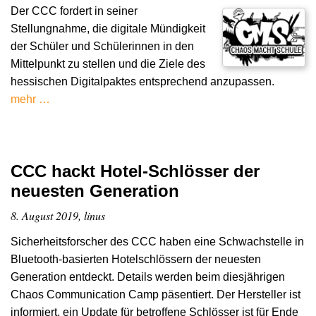
Der CCC fordert in seiner
Stellungnahme, die digitale Mündigkeit
der Schüler und Schülerinnen in den
Mittelpunkt zu stellen und die Ziele des
hessischen Digitalpaktes entsprechend anzupassen.
mehr …
CCC hackt Hotel-Schlösser der
neuesten Generation
8. August 2019, linus
Sicherheitsforscher des CCC haben eine Schwachstelle in
Bluetooth-basierten Hotelschlössern der neuesten
Generation entdeckt. Details werden beim diesjährigen
Chaos Communication Camp päsentiert. Der Hersteller ist
informiert, ein Update für betroffene Schlösser ist für Ende