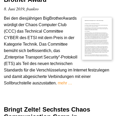
8. Juni 2019, frankro
Bei den diesjährigen BigBrotherAwards
würdigt der Chaos Computer Club
(CCC) das Technical Committee
CYBER des ETSI mit dem Preis in der
Kategorie Technik. Das Committee
bemüht sich beflissentlich, das
„Enterprise Transport Security“-Protokoll
(ETS) als Teil des neuen technischen
Standards für die Verschlüsselung im Internet festzulegen
und damit abgesicherte Verbindungen mit einer
Sollbruchstelle auszustatten.
mehr …
Bringt Zelte! Sechstes Chaos