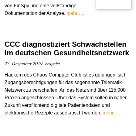
von FinSpy und eine vollständige
Dokumentation der Analyse.
mehr …
CCC diagnostiziert Schwachstellen
im deutschen Gesundheitsnetzwerk
27. Dezember 2019, erdgeist
Hackern des Chaos Computer Club ist es gelungen, sich
Zugangsberechtigungen für das sogenannte Telematik-
Netzwerk zu verschaffen. An das Netz sind über 115.000
Praxen angeschlossen. Über das System sollen in naher
Zukunft verpflichtend digitale Patientendaten und
elektronische Rezepte ausgetauscht werden.
mehr …