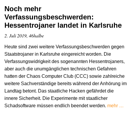
Noch mehr
Verfassungsbeschwerden:
Hessentrojaner landet in Karlsruhe
2. Juli 2019, 46halbe
Heute sind zwei weitere Verfassungsbeschwerden gegen
Staatstrojaner in Karlsruhe eingereicht worden. Die
Verfassungswidrigkeit des sogenannten Hessentrojaners,
aber auch die unumgänglichen technischen Gefahren
hatten der Chaos Computer Club (CCC) sowie zahlreiche
weitere Sachverständige bereits während der Anhörung im
Landtag betont. Das staatliche Hacken gefährdet die
innere Sicherheit. Die Experimente mit staatlicher
Schadsoftware müssen endlich beendet werden.
mehr …