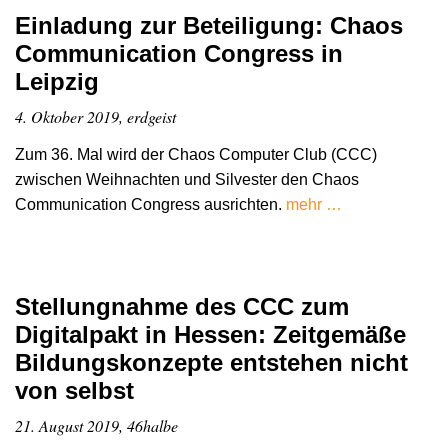
Einladung zur Beteiligung: Chaos
Communication Congress in
Leipzig
4. Oktober 2019, erdgeist
Zum 36. Mal wird der Chaos Computer Club (CCC)
zwischen Weihnachten und Silvester den Chaos
Communication Congress ausrichten.
mehr …
Stellungnahme des CCC zum
Digitalpakt in Hessen: Zeitgemäße
Bildungskonzepte entstehen nicht
von selbst
21. August 2019, 46halbe