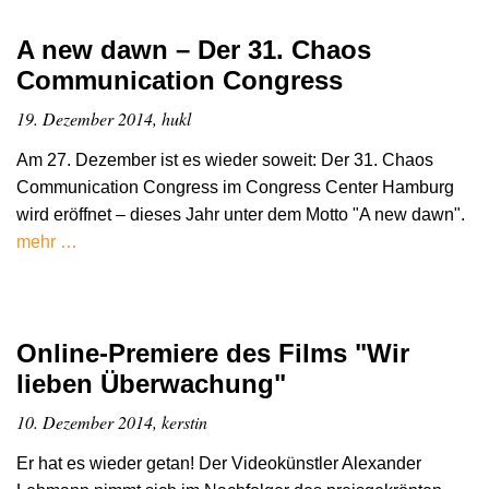
A new dawn – Der 31. Chaos
Communication Congress
19. Dezember 2014, hukl
Am 27. Dezember ist es wieder soweit: Der 31. Chaos
Communication Congress im Congress Center Hamburg
wird eröffnet – dieses Jahr unter dem Motto "A new dawn".
mehr …
Online-Premiere des Films "Wir
lieben Überwachung"
10. Dezember 2014, kerstin
Er hat es wieder getan! Der Videokünstler Alexander