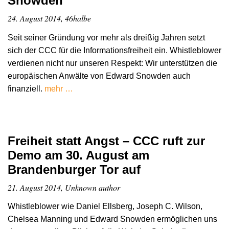
Snowden
24. August 2014, 46halbe
Seit seiner Gründung vor mehr als dreißig Jahren setzt
sich der CCC für die Informationsfreiheit ein. Whistleblower
verdienen nicht nur unseren Respekt: Wir unterstützen die
europäischen Anwälte von Edward Snowden auch
finanziell.
mehr …
Freiheit statt Angst – CCC ruft zur
Demo am 30. August am
Brandenburger Tor auf
21. August 2014, Unknown author
Whistleblower wie Daniel Ellsberg, Joseph C. Wilson,
Chelsea Manning und Edward Snowden ermöglichen uns