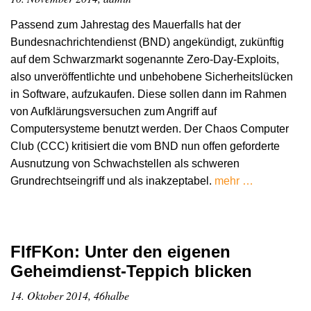
Passend zum Jahrestag des Mauerfalls hat der
Bundesnachrichtendienst (BND) angekündigt, zukünftig
auf dem Schwarzmarkt sogenannte Zero-Day-Exploits,
also unveröffentlichte und unbehobene Sicherheitslücken
in Software, aufzukaufen. Diese sollen dann im Rahmen
von Aufklärungsversuchen zum Angriff auf
Computersysteme benutzt werden. Der Chaos Computer
Club (CCC) kritisiert die vom BND nun offen geforderte
Ausnutzung von Schwachstellen als schweren
Grundrechtseingriff und als inakzeptabel.
mehr …
FIfFKon: Unter den eigenen
Geheimdienst-Teppich blicken
14. Oktober 2014, 46halbe