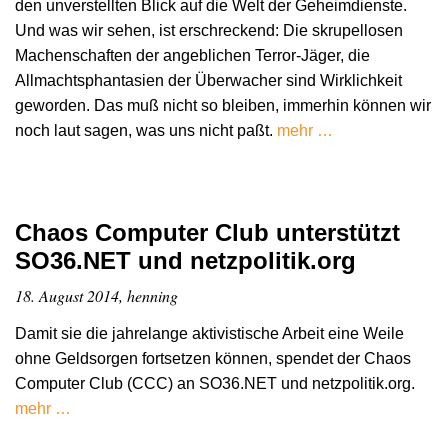
den unverstellten Blick auf die Welt der Geheimdienste.
Und was wir sehen, ist erschreckend: Die skrupellosen
Machenschaften der angeblichen Terror-Jäger, die
Allmachtsphantasien der Überwacher sind Wirklichkeit
geworden. Das muß nicht so bleiben, immerhin können wir
noch laut sagen, was uns nicht paßt.
mehr …
Chaos Computer Club unterstützt
SO36.NET und netzpolitik.org
18. August 2014, henning
Damit sie die jahrelange aktivistische Arbeit eine Weile
ohne Geldsorgen fortsetzen können, spendet der Chaos
Computer Club (CCC) an SO36.NET und netzpolitik.org.
mehr …