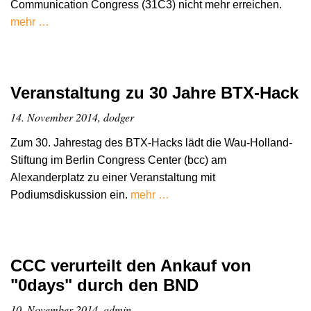
Communication Congress (31C3) nicht mehr erreichen.
mehr …
Veranstaltung zu 30 Jahre BTX-Hack
14. November 2014, dodger
Zum 30. Jahrestag des BTX-Hacks lädt die Wau-Holland-
Stiftung im Berlin Congress Center (bcc) am
Alexanderplatz zu einer Veranstaltung mit
Podiumsdiskussion ein.
mehr …
CCC verurteilt den Ankauf von
"0days" durch den BND
10. November 2014, admin