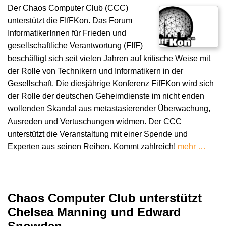
Der Chaos Computer Club (CCC)
unterstützt die FIfFKon. Das Forum
InformatikerInnen für Frieden und
gesellschaftliche Verantwortung (FIfF)
beschäftigt sich seit vielen Jahren auf kritische Weise mit
der Rolle von Technikern und Informatikern in der
Gesellschaft. Die diesjährige Konferenz FifFKon wird sich
der Rolle der deutschen Geheimdienste im nicht enden
wollenden Skandal aus metastasierender Überwachung,
Ausreden und Vertuschungen widmen. Der CCC
unterstützt die Veranstaltung mit einer Spende und
Experten aus seinen Reihen. Kommt zahlreich!
mehr …
Chaos Computer Club unterstützt
Chelsea Manning und Edward