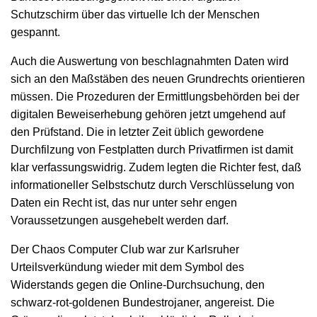
Schutzschirm über das virtuelle Ich der Menschen
gespannt.
Auch die Auswertung von beschlagnahmten Daten wird
sich an den Maßstäben des neuen Grundrechts orientieren
müssen. Die Prozeduren der Ermittlungsbehörden bei der
digitalen Beweiserhebung gehören jetzt umgehend auf
den Prüfstand. Die in letzter Zeit üblich gewordene
Durchfilzung von Festplatten durch Privatfirmen ist damit
klar verfassungswidrig. Zudem legten die Richter fest, daß
informationeller Selbstschutz durch Verschlüsselung von
Daten ein Recht ist, das nur unter sehr engen
Voraussetzungen ausgehebelt werden darf.
Der Chaos Computer Club war zur Karlsruher
Urteilsverkündung wieder mit dem Symbol des
Widerstands gegen die Online-Durchsuchung, den
schwarz-rot-goldenen Bundestrojaner, angereist. Die