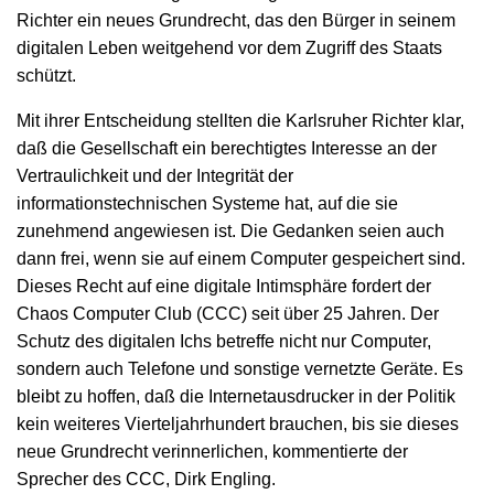
Richter ein neues Grundrecht, das den Bürger in seinem
digitalen Leben weitgehend vor dem Zugriff des Staats
schützt.
Mit ihrer Entscheidung stellten die Karlsruher Richter klar,
daß die Gesellschaft ein berechtigtes Interesse an der
Vertraulichkeit und der Integrität der
informationstechnischen Systeme hat, auf die sie
zunehmend angewiesen ist. Die Gedanken seien auch
dann frei, wenn sie auf einem Computer gespeichert sind.
Dieses Recht auf eine digitale Intimsphäre fordert der
Chaos Computer Club (CCC) seit über 25 Jahren. Der
Schutz des digitalen Ichs betreffe nicht nur Computer,
sondern auch Telefone und sonstige vernetzte Geräte. Es
bleibt zu hoffen, daß die Internetausdrucker in der Politik
kein weiteres Vierteljahrhundert brauchen, bis sie dieses
neue Grundrecht verinnerlichen, kommentierte der
Sprecher des CCC, Dirk Engling.