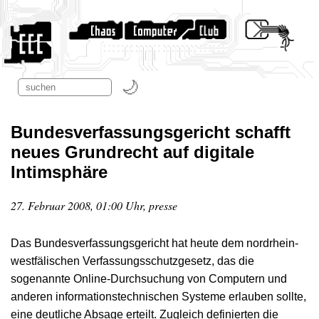
Bundesverfassungsgericht schafft
neues Grundrecht auf digitale
Intimsphäre
27. Februar 2008, 01:00 Uhr, presse
Das Bundesverfassungsgericht hat heute dem nordrhein-
westfälischen Verfassungsschutzgesetz, das die
sogenannte Online-Durchsuchung von Computern und
anderen informationstechnischen Systeme erlauben sollte,
eine deutliche Absage erteilt. Zugleich definierten die