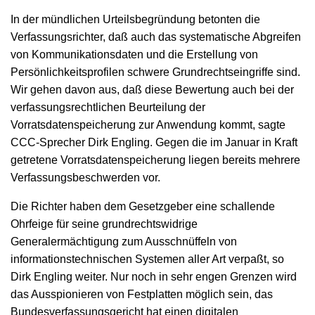
In der mündlichen Urteilsbegründung betonten die
Verfassungsrichter, daß auch das systematische Abgreifen
von Kommunikationsdaten und die Erstellung von
Persönlichkeitsprofilen schwere Grundrechtseingriffe sind.
Wir gehen davon aus, daß diese Bewertung auch bei der
verfassungsrechtlichen Beurteilung der
Vorratsdatenspeicherung zur Anwendung kommt, sagte
CCC-Sprecher Dirk Engling. Gegen die im Januar in Kraft
getretene Vorratsdatenspeicherung liegen bereits mehrere
Verfassungsbeschwerden vor.
Die Richter haben dem Gesetzgeber eine schallende
Ohrfeige für seine grundrechtswidrige
Generalermächtigung zum Ausschnüffeln von
informationstechnischen Systemen aller Art verpaßt, so
Dirk Engling weiter. Nur noch in sehr engen Grenzen wird
das Ausspionieren von Festplatten möglich sein, das
Bundesverfassungsgericht hat einen digitalen