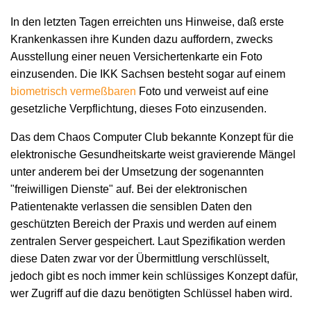
In den letzten Tagen erreichten uns Hinweise, daß erste
Krankenkassen ihre Kunden dazu auffordern, zwecks
Ausstellung einer neuen Versichertenkarte ein Foto
einzusenden. Die IKK Sachsen besteht sogar auf einem
biometrisch vermeßbaren
Foto und verweist auf eine
gesetzliche Verpflichtung, dieses Foto einzusenden.
Das dem Chaos Computer Club bekannte Konzept für die
elektronische Gesundheitskarte weist gravierende Mängel
unter anderem bei der Umsetzung der sogenannten
"freiwilligen Dienste" auf. Bei der elektronischen
Patientenakte verlassen die sensiblen Daten den
geschützten Bereich der Praxis und werden auf einem
zentralen Server gespeichert. Laut Spezifikation werden
diese Daten zwar vor der Übermittlung verschlüsselt,
jedoch gibt es noch immer kein schlüssiges Konzept dafür,
wer Zugriff auf die dazu benötigten Schlüssel haben wird.