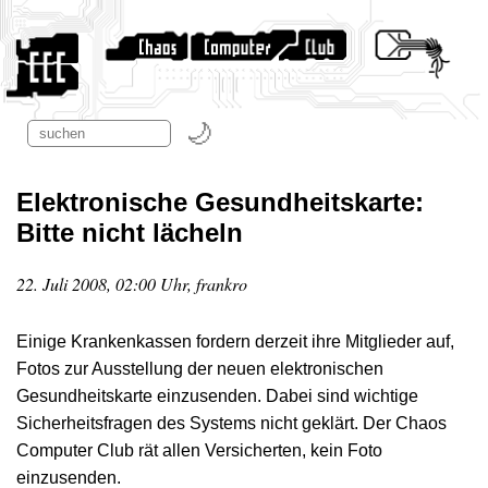
Elektronische Gesundheitskarte:
Bitte nicht lächeln
22. Juli 2008, 02:00 Uhr, frankro
Einige Krankenkassen fordern derzeit ihre Mitglieder auf,
Fotos zur Ausstellung der neuen elektronischen
Gesundheitskarte einzusenden. Dabei sind wichtige
Sicherheitsfragen des Systems nicht geklärt. Der Chaos
Computer Club rät allen Versicherten, kein Foto
einzusenden.