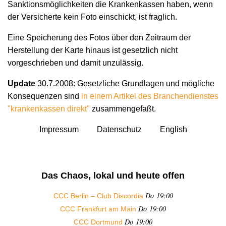
Sanktionsmöglichkeiten die Krankenkassen haben, wenn
der Versicherte kein Foto einschickt, ist fraglich.
Eine Speicherung des Fotos über den Zeitraum der
Herstellung der Karte hinaus ist gesetzlich nicht
vorgeschrieben und damit unzulässig.
Update
30.7.2008: Gesetzliche Grundlagen und mögliche
Konsequenzen sind
in einem Artikel des Branchendienstes
"krankenkassen direkt"
zusammengefaßt.
Impressum
Datenschutz
English
Das Chaos, lokal und heute offen
Do 19:00
CCC Berlin – Club Discordia
Do 19:00
CCC Frankfurt am Main
Do 19:00
CCC Dortmund