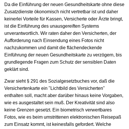
Da die Einführung der neuen Gesundheitskarte ohne diese
Zusatzdienste ökonomisch nicht vertretbar ist und daher
keinerlei Vorteile für Kassen, Versicherte oder Ärzte bringt,
ist die Einführung des unausgereiften Systems
unverantwortlich. Wir raten daher den Versicherten, der
Aufforderung nach Einsendung eines Fotos nicht
nachzukommen und damit die flächendeckende
Einführung der neuen Gesundheitskarte zu verzögern, bis
grundlegende Fragen zum Schutz der sensiblen Daten
geklärt sind.
Zwar sieht § 291 des Sozialgesetzbuches vor, daß die
Versichertenkarte ein "Lichtbild des Versicherten"
enthalten soll, macht aber darüber hinaus keine Vorgaben,
wie es ausgestaltet sein muß. Der Kreativität sind also
keine Grenzen gesetzt. Ein biometrisch verwertbares
Fotos, wie es beim umstrittenen elektronischen Reisepaß
zum Einsatz kommt, ist keinesfalls gefordert. Welche