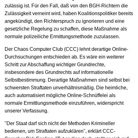
zulässig ist. Für den Fall, daß von den BGH-Richtern die
Zulässigkeit verneint wird, haben Koalitionspolitiker bereits
angekündigt, den Richterspruch zu ignorieren und eine
gesetzliche Regelung zu schaffen, diese Maßnahme als
normale polizeiliche Ermittungsmethode zuzulassen.
Der Chaos Computer Club (CCC) lehnt derartige Online-
Durchsuchungen entschieden ab. Es wäre ein weiterer
Schritt zur Abschaffung wichtiger Grundrechte,
insbesondere des Grundrechts auf informationelle
Selbstbestimmung. Derartige Maßnahmen sind selbst bei
schwersten Straftaten unverhältnismäßig. Die heimliche,
auch automatisiert mögliche Online-Schnüffelei als
normale Ermittlungsmethode einzuführen, widerspricht
unserer Verfassung.
"Der Staat darf sich nicht der Methoden Krimineller
bedienen, um Straftaten aufzuklären", erklärt CCC-