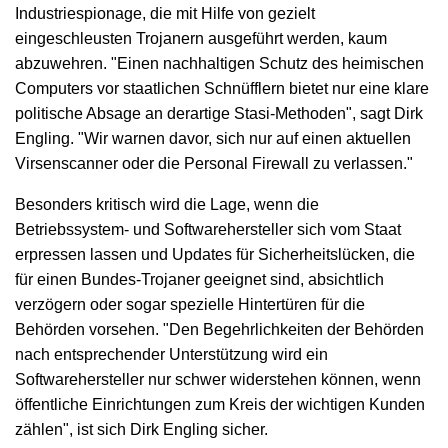
Industriespionage, die mit Hilfe von gezielt
eingeschleusten Trojanern ausgeführt werden, kaum
abzuwehren. "Einen nachhaltigen Schutz des heimischen
Computers vor staatlichen Schnüfflern bietet nur eine klare
politische Absage an derartige Stasi-Methoden", sagt Dirk
Engling. "Wir warnen davor, sich nur auf einen aktuellen
Virsenscanner oder die Personal Firewall zu verlassen."
Besonders kritisch wird die Lage, wenn die
Betriebssystem- und Softwarehersteller sich vom Staat
erpressen lassen und Updates für Sicherheitslücken, die
für einen Bundes-Trojaner geeignet sind, absichtlich
verzögern oder sogar spezielle Hintertüren für die
Behörden vorsehen. "Den Begehrlichkeiten der Behörden
nach entsprechender Unterstützung wird ein
Softwarehersteller nur schwer widerstehen können, wenn
öffentliche Einrichtungen zum Kreis der wichtigen Kunden
zählen", ist sich Dirk Engling sicher.