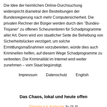
Die Idee der heimlichen Online-Durchsuchung
widerspricht diametral den Bestrebungen der
Bundesregierung nach mehr Computersicherheit. Die
privaten Rechner der Bürger werden durch den "Bundes-
Trojaner" zu offenen Scheunentoren für Schadprogramme
aller Art. Denn wird von staatlicher Seite die Behebung von
Sicherheitslücken verzögert, um solche
Ermittlungsmaßnahmen vorzubereiten, würde dies auch
Kriminellen helfen, auf diesem Wege Schadprogramme zu
verbreiten. Die Kriminalität im Internet wird weiter
zunehmen – vom Staat begünstigt.
Impressum
Datenschutz
English
Das Chaos, lokal und heute offen
Sa 19:30
Entropia e.V. Karlsruhe