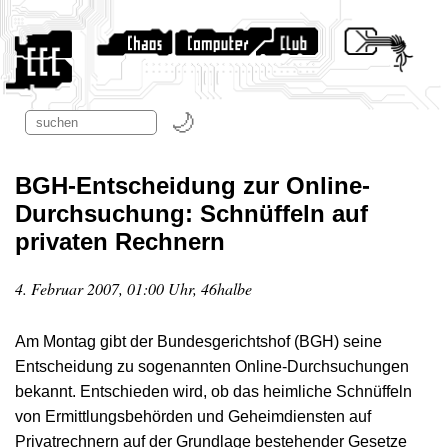
BGH-Entscheidung zur Online-
Durchsuchung: Schnüffeln auf
privaten Rechnern
4. Februar 2007, 01:00 Uhr, 46halbe
Am Montag gibt der Bundesgerichtshof (BGH) seine
Entscheidung zu sogenannten Online-Durchsuchungen
bekannt. Entschieden wird, ob das heimliche Schnüffeln
von Ermittlungsbehörden und Geheimdiensten auf
Privatrechnern auf der Grundlage bestehender Gesetze