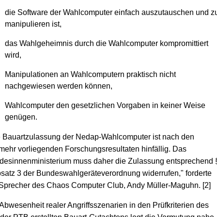
die Software der Wahlcomputer einfach auszutauschen und z
manipulieren ist,
das Wahlgeheimnis durch die Wahlcomputer kompromittiert
wird,
Manipulationen an Wahlcomputern praktisch nicht
nachgewiesen werden können,
Wahlcomputer den gesetzlichen Vorgaben in keiner Weise
genügen.
e Bauartzulassung der Nedap-Wahlcomputer ist nach den
ehr vorliegenden Forschungsresultaten hinfällig. Das
desinnenministerium muss daher die Zulassung entsprechend 
satz 3 der Bundeswahlgeräteverordnung widerrufen," forderte
Sprecher des Chaos Computer Club, Andy Müller-Maguhn. [2]
Abwesenheit realer Angriffsszenarien in den Prüfkriterien des