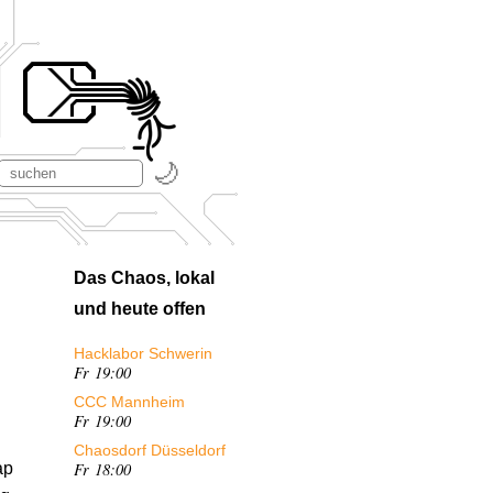
Das Chaos, lokal
und heute offen
Hacklabor Schwerin
Fr 19:00
CCC Mannheim
Fr 19:00
Chaosdorf Düsseldorf
Fr 18:00
ap