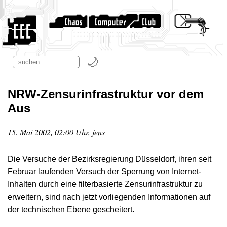
NRW-Zensurinfrastruktur vor dem
Aus
15. Mai 2002, 02:00 Uhr, jens
Die Versuche der Bezirksregierung Düsseldorf, ihren seit
Februar laufenden Versuch der Sperrung von Internet-
Inhalten durch eine filterbasierte Zensurinfrastruktur zu
erweitern, sind nach jetzt vorliegenden Informationen auf
der technischen Ebene gescheitert.