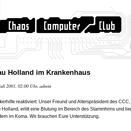
u Holland im Krankenhaus
Juli 2001, 02:00 Uhr, admin
erhilfe reaktiviert: Unser Freund und Alterspräsident des CCC,
Holland, erlitt eine Blutung im Bereich des Stammhirns und lie
dem im Koma. Wir brauchen Eure Unterstützung.