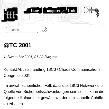
@TC 2001
1. November 2001, 01:00 Uhr, ron
Kontakt Abuse Handling 18C3 / Chaos Communications
Congress 2001
Im unwahrscheinlichen Fall, dass das 18C3 Netzwerk die
Quelle von Sicherheitsschwankungen sein sollte, kann die
folgende Rufnummer gewählt werden um schnelle Abhilfe
zu erhalten.