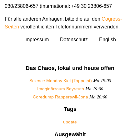
030/23806-657 (international: +49 30 23806-657
Für alle anderen Anfragen, bitte die auf den
Cogress-
Seiten
veröffentlichten Telefonnummern verwenden.
Impressum
Datenschutz
English
Das Chaos, lokal und heute offen
Mo 19:00
Science Monday Kiel (Toppoint)
Mo 19:00
Imaginärraum Bayreuth
Mo 20:00
Coredump Rapperswil-Jona
Tags
update
Ausgewählt