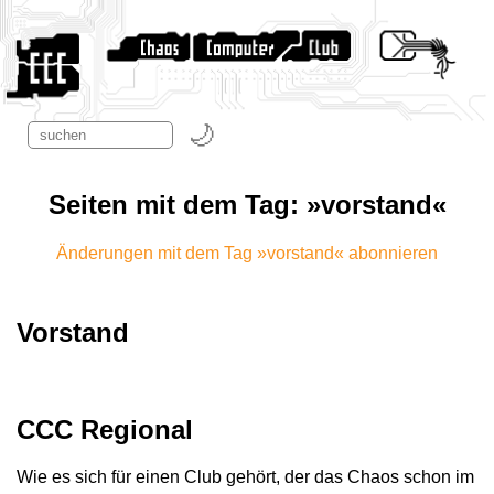
Seiten mit dem Tag: »vorstand«
Änderungen mit dem Tag »vorstand« abonnieren
Vorstand
CCC Regional
Wie es sich für einen Club gehört, der das Chaos schon im