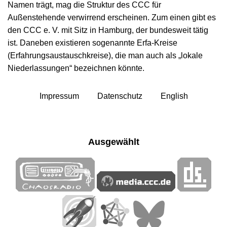
Namen trägt, mag die Struktur des CCC für
Außenstehende verwirrend erscheinen. Zum einen gibt es
den CCC e. V. mit Sitz in Hamburg, der bundesweit tätig
ist. Daneben existieren sogenannte Erfa-Kreise
(Erfahrungsaustauschkreise), die man auch als „lokale
Niederlassungen“ bezeichnen könnte.
Impressum
Datenschutz
English
Ausgewählt