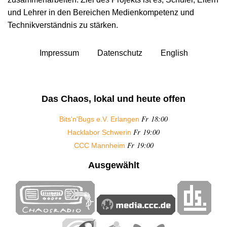
und Lehrer in den Bereichen Medienkompetenz und
Technikverständnis zu stärken.
Impressum
Datenschutz
English
Das Chaos, lokal und heute offen
Fr 18:00
Bits'n'Bugs e.V. Erlangen
Fr 19:00
Hacklabor Schwerin
Fr 19:00
CCC Mannheim
Ausgewählt