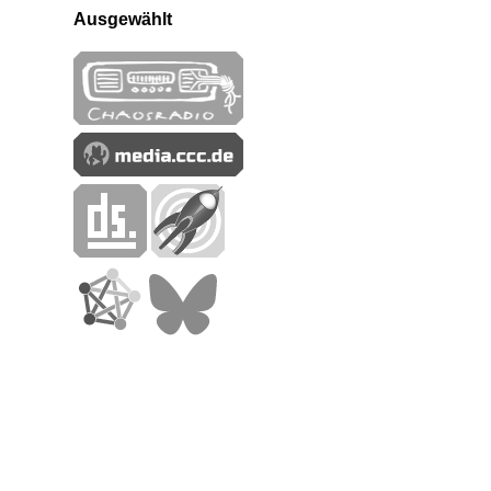
Ausgewählt