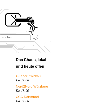
Das Chaos, lokal
und heute offen
z-Labor Zwickau
Do 19:00
Nerd2Nerd Würzburg
Do 18:00
CCC Dortmund
Do 19:00