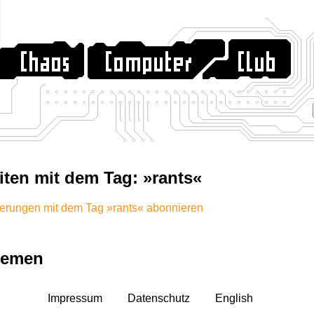
iten mit dem Tag: »rants«
erungen mit dem Tag »rants« abonnieren
hemen
Impressum
Datenschutz
English