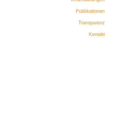
Publikationen
Transparenz
Kontakt