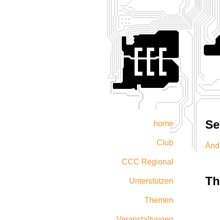
Se
home
Club
Änd
CCC Regional
T
Unterstützen
Themen
Veranstaltungen