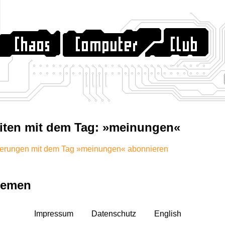
iten mit dem Tag: »meinungen«
erungen mit dem Tag »meinungen« abonnieren
hemen
Impressum
Datenschutz
English