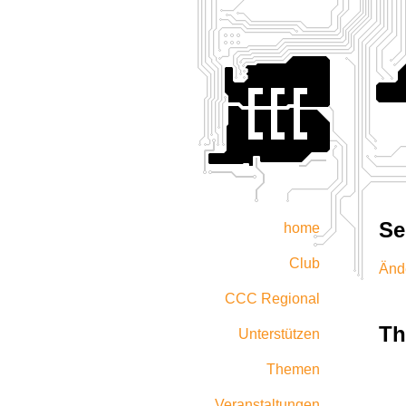
Se
home
Club
Änd
CCC Regional
T
Unterstützen
Themen
Veranstaltungen