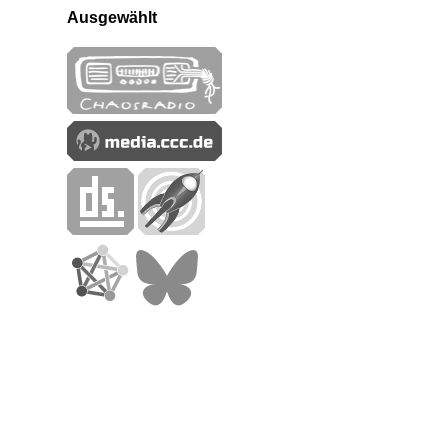
Ausgewählt