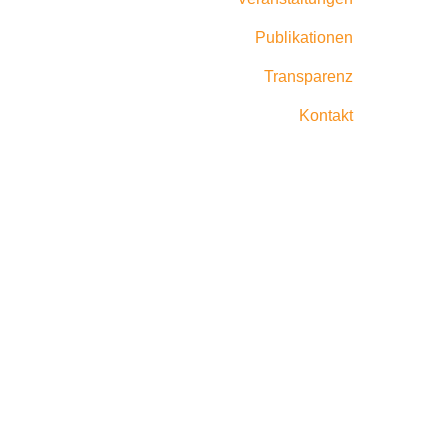
Publikationen
Transparenz
Kontakt