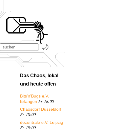
Das Chaos, lokal
und heute offen
Bits'n'Bugs e.V.
Fr 18:00
Erlangen
Chaosdorf Düsseldorf
Fr 18:00
dezentrale e.V. Leipzig
Fr 19:00