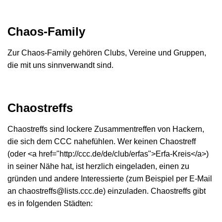
Chaos-Family
Zur Chaos-Family gehören Clubs, Vereine und Gruppen,
die mit uns sinnverwandt sind.
Chaostreffs
Chaostreffs sind lockere Zusammentreffen von Hackern,
die sich dem CCC nahefühlen. Wer keinen Chaostreff
(oder <a href="http://ccc.de/de/club/erfas">Erfa-Kreis</a>)
in seiner Nähe hat, ist herzlich eingeladen, einen zu
gründen und andere Interessierte (zum Beispiel per E-Mail
an chaostreffs@lists.ccc.de) einzuladen. Chaostreffs gibt
es in folgenden Städten: