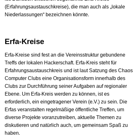
(Erfahrungsaustauschkreise), die man auch als „lokale
Niederlassungen“ bezeichnen könnte.
Erfa-Kreise
Erfa-Kreise sind fest an die Vereinsstruktur gebundene
Treffs der lokalen Hackerschaft. Erfa-Kreis steht für
Erfahrungsaustauschkreis und ist laut Satzung des Chaos
Computer Clubs eine Organisationsform innerhalb des
Clubs zur Durchführung seiner Aufgaben auf regionaler
Ebene. Um Erfa-Kreis werden zu können, ist es
erforderlich, ein eingetragener Verein (e.V.) zu sein. Die
Erfas veranstalten regelmäßige öffentliche Treffen, um
diverse Projekte voranzutreiben, aktuelle Themen zu
diskutieren und natürlich auch, um gemeinsam Spaß zu
haben.