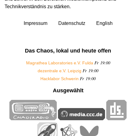
Technikverständnis zu stärken.
Impressum
Datenschutz
English
Das Chaos, lokal und heute offen
Fr 19:00
Magrathea Laboratories e.V. Fulda
Fr 19:00
dezentrale e.V. Leipzig
Fr 19:00
Hacklabor Schwerin
Ausgewählt