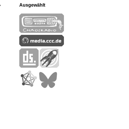
,
Ausgewählt