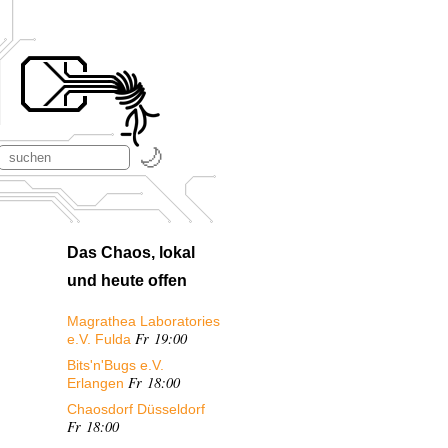
Das Chaos, lokal
und heute offen
Magrathea Laboratories
Fr 19:00
e.V. Fulda
Bits'n'Bugs e.V.
Fr 18:00
Erlangen
Chaosdorf Düsseldorf
Fr 18:00