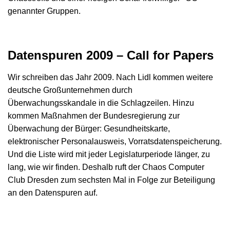
genannter Gruppen.
Datenspuren 2009 – Call for Papers
Wir schreiben das Jahr 2009. Nach Lidl kommen weitere
deutsche Großunternehmen durch
Überwachungsskandale in die Schlagzeilen. Hinzu
kommen Maßnahmen der Bundesregierung zur
Überwachung der Bürger: Gesundheitskarte,
elektronischer Personalausweis, Vorratsdatenspeicherung.
Und die Liste wird mit jeder Legislaturperiode länger, zu
lang, wie wir finden. Deshalb ruft der Chaos Computer
Club Dresden zum sechsten Mal in Folge zur Beteiligung
an den Datenspuren auf.