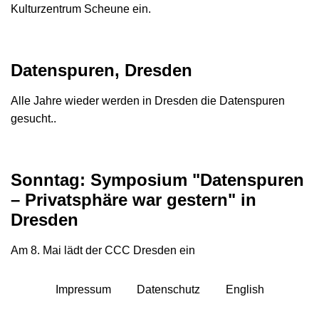
Kulturzentrum Scheune ein.
Datenspuren, Dresden
Alle Jahre wieder werden in Dresden die Datenspuren
gesucht..
Sonntag: Symposium "Datenspuren
– Privatsphäre war gestern" in
Dresden
Am 8. Mai lädt der CCC Dresden ein
Impressum
Datenschutz
English