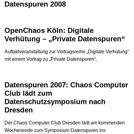
Datenspuren 2008
OpenChaos Köln: Digitale
Verhütung – „Private Datenspuren“
Auftaktveranstaltung zur Vortragsreihe „Digitale Verhütung“
mit einem Vortrag zu „Private Datenspuren“.
Datenspuren 2007: Chaos Computer
Club lädt zum
Datenschutzsymposium nach
Dresden
Der Chaos Computer Club Dresden lädt am kommenden
Wochenende zum Symposium Datenspuren ins