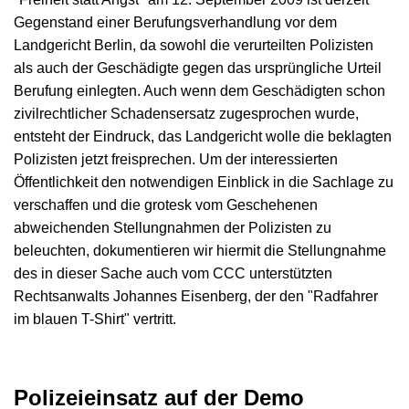
Gegenstand einer Berufungsverhandlung vor dem
Landgericht Berlin, da sowohl die verurteilten Polizisten
als auch der Geschädigte gegen das ursprüngliche Urteil
Berufung einlegten. Auch wenn dem Geschädigten schon
zivilrechtlicher Schadensersatz zugesprochen wurde,
entsteht der Eindruck, das Landgericht wolle die beklagten
Polizisten jetzt freisprechen. Um der interessierten
Öffentlichkeit den notwendigen Einblick in die Sachlage zu
verschaffen und die grotesk vom Geschehenen
abweichenden Stellungnahmen der Polizisten zu
beleuchten, dokumentieren wir hiermit die Stellungnahme
des in dieser Sache auch vom CCC unterstützten
Rechtsanwalts Johannes Eisenberg, der den "Radfahrer
im blauen T-Shirt" vertritt.
Polizeieinsatz auf der Demo