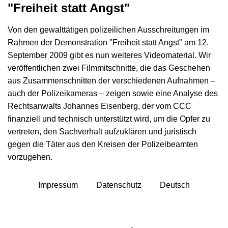
"Freiheit statt Angst"
Von den gewalttätigen polizeilichen Ausschreitungen im
Rahmen der Demonstration "Freiheit statt Angst" am 12.
September 2009 gibt es nun weiteres Videomaterial. Wir
veröffentlichen zwei Filmmitschnitte, die das Geschehen
aus Zusammenschnitten der verschiedenen Aufnahmen –
auch der Polizeikameras – zeigen sowie eine Analyse des
Rechtsanwalts Johannes Eisenberg, der vom CCC
finanziell und technisch unterstützt wird, um die Opfer zu
vertreten, den Sachverhalt aufzuklären und juristisch
gegen die Täter aus den Kreisen der Polizeibeamten
vorzugehen.
Impressum
Datenschutz
Deutsch