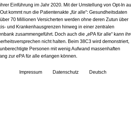
 ihrer Einführung im Jahr 2020. Mit der Umstellung von Opt-In au
Out kommt nun die Patientenakte „für alle“: Gesundheitsdaten
über 70 Millionen Versicherten werden ohne deren Zutun über
is- und Krankenhausgrenzen hinweg in einer zentralen
nbank zusammengeführt. Doch auch die „ePA für alle“ kann ihr
erheitsversprechen nicht halten. Beim 38C3 wird demonstriert,
 unberechtigte Personen mit wenig Aufwand massenhaften
ng zur ePA für alle erlangen können.
Impressum
Datenschutz
Deutsch