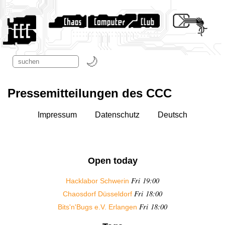
Pressemitteilungen des CCC
Impressum
Datenschutz
Deutsch
Open today
Fri 19:00
Hacklabor Schwerin
Fri 18:00
Chaosdorf Düsseldorf
Fri 18:00
Bits'n'Bugs e.V. Erlangen