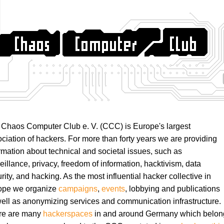
Chaos Computer Club e. V. (CCC) is Europe's largest
ciation of hackers. For more than forty years we are providing
rmation about technical and societal issues, such as
eillance, privacy, freedom of information, hacktivism, data
rity, and hacking. As the most influential hacker collective in
ope we organize
campaigns
,
events
, lobbying and publications
ell as anonymizing services and communication infrastructure.
re are many
hackerspaces
in and around Germany which belon