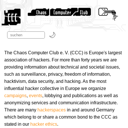
The Chaos Computer Club e. V. (CCC) is Europe's largest
association of hackers. For more than forty years we are
providing information about technical and societal issues,
such as surveillance, privacy, freedom of information,
hacktivism, data security, and hacking. As the most
influential hacker collective in Europe we organize
campaigns
,
events
, lobbying and publications as well as
anonymizing services and communication infrastructure.
There are many
hackerspaces
in and around Germany
which belong to or share a common bond to the CCC as
stated in our
hacker ethics
.