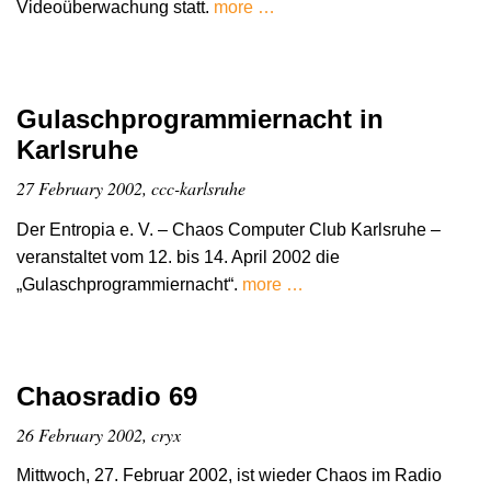
Videoüberwachung statt.
more …
Gulaschprogrammiernacht in
Karlsruhe
27 February 2002, ccc-karlsruhe
Der Entropia e. V. – Chaos Computer Club Karlsruhe –
veranstaltet vom 12. bis 14. April 2002 die
„Gulaschprogrammiernacht“.
more …
Chaosradio 69
26 February 2002, cryx
Mittwoch, 27. Februar 2002, ist wieder Chaos im Radio