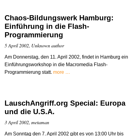
Chaos-Bildungswerk Hamburg:
Einführung in die Flash-
Programmierung
5 April 2002, Unknown author
Am Donnerstag, den 11. April 2002, findet in Hamburg ein
Einführungsworkshop in die Macromedia Flash-
Programmierung statt.
more …
LauschAngriff.org Special: Europa
und die U.S.A.
3 April 2002, metaman
Am Sonntag den 7. April 2002 gibt es von 13:00 Uhr bis