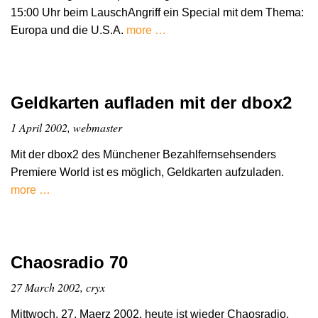
15:00 Uhr beim LauschAngriff ein Special mit dem Thema:
Europa und die U.S.A.
more …
Geldkarten aufladen mit der dbox2
1 April 2002, webmaster
Mit der dbox2 des Münchener Bezahlfernsehsenders
Premiere World ist es möglich, Geldkarten aufzuladen.
more …
Chaosradio 70
27 March 2002, cryx
Mittwoch, 27. Maerz 2002, heute ist wieder Chaosradio.