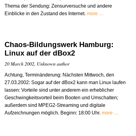
Thema der Sendung: Zensurversuche und andere
Einblicke in den Zustand des Internet.
more …
Chaos-Bildungswerk Hamburg:
Linux auf der dBox2
20 March 2002, Unknown author
Achtung, Terminänderung: Nächsten Mittwoch, den
27.03.2002: Sogar auf der dBox2 kann man Linux laufen
lassen: Vorteile sind unter anderem ein erheblicher
Geschwingkeitsvorteil beim Booten und Umschalten;
außerdem sind MPEG2-Streaming und digitale
Aufzeichnungen möglich. Beginn: 18:00 Uhr.
more …