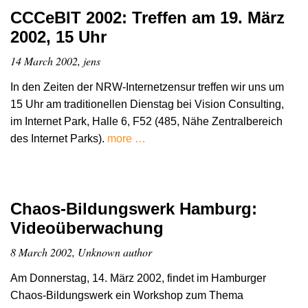
CCCeBIT 2002: Treffen am 19. März
2002, 15 Uhr
14 March 2002, jens
In den Zeiten der NRW-Internetzensur treffen wir uns um
15 Uhr am traditionellen Dienstag bei Vision Consulting,
im Internet Park, Halle 6, F52 (485, Nähe Zentralbereich
des Internet Parks).
more …
Chaos-Bildungswerk Hamburg:
Videoüberwachung
8 March 2002, Unknown author
Am Donnerstag, 14. März 2002, findet im Hamburger
Chaos-Bildungswerk ein Workshop zum Thema