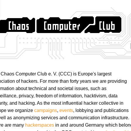
Chaos Computer Club e. V. (CCC) is Europe's largest
ciation of hackers. For more than forty years we are providing
rmation about technical and societal issues, such as
eillance, privacy, freedom of information, hacktivism, data
rity, and hacking. As the most influential hacker collective in
ope we organize
campaigns
,
events
, lobbying and publications
ell as anonymizing services and communication infrastructure.
re are many
hackerspaces
in and around Germany which belon