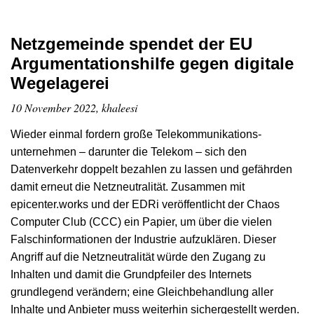
Netzgemeinde spendet der EU
Argumentationshilfe gegen digitale
Wegelagerei
10 November 2022, khaleesi
Wieder einmal fordern große Tele­kommunikations­
unternehmen – darunter die Telekom – sich den
Datenverkehr doppelt bezahlen zu lassen und gefährden
damit erneut die Netzneutralität. Zusammen mit
epicenter.works und der EDRi veröffentlicht der Chaos
Computer Club (CCC) ein Papier, um über die vielen
Falschinformationen der Industrie aufzuklären. Dieser
Angriff auf die Netzneutralität würde den Zugang zu
Inhalten und damit die Grundpfeiler des Internets
grundlegend verändern; eine Gleichbehandlung aller
Inhalte und Anbieter muss weiterhin sichergestellt werden.