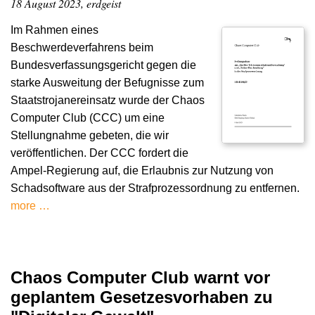
18 August 2023, erdgeist
Im Rahmen eines
Beschwerdeverfahrens beim
Bundesverfassungsgericht gegen die
starke Ausweitung der Befugnisse zum
Staatstrojanereinsatz wurde der Chaos
Computer Club (CCC) um eine
Stellungnahme gebeten, die wir
veröffentlichen. Der CCC fordert die
Ampel-Regierung auf, die Erlaubnis zur Nutzung von
Schadsoftware aus der Strafprozessordnung zu entfernen.
more …
Chaos Computer Club warnt vor
geplantem Gesetzesvorhaben zu