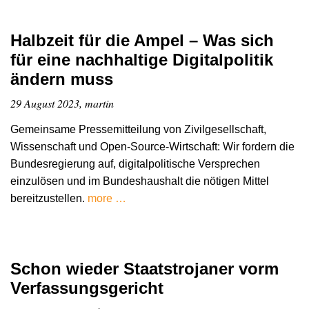
Halbzeit für die Ampel – Was sich
für eine nachhaltige Digitalpolitik
ändern muss
29 August 2023, martin
Gemeinsame Pressemitteilung von Zivilgesellschaft,
Wissenschaft und Open-Source-Wirtschaft: Wir fordern die
Bundesregierung auf, digitalpolitische Versprechen
einzulösen und im Bundeshaushalt die nötigen Mittel
bereitzustellen.
more …
Schon wieder Staatstrojaner vorm
Verfassungsgericht