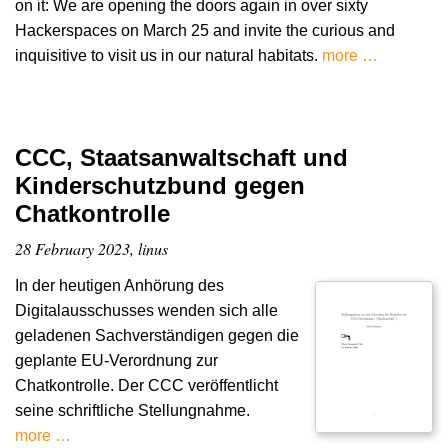
on it: We are opening the doors again in over sixty
Hackerspaces on March 25 and invite the curious and
inquisitive to visit us in our natural habitats.
more …
CCC, Staatsanwaltschaft und
Kinderschutzbund gegen
Chatkontrolle
28 February 2023, linus
In der heutigen Anhörung des
Digitalausschusses wenden sich alle
geladenen Sachverständigen gegen die
geplante EU-Verordnung zur
Chatkontrolle. Der CCC veröffentlicht
seine schriftliche Stellungnahme.
more …