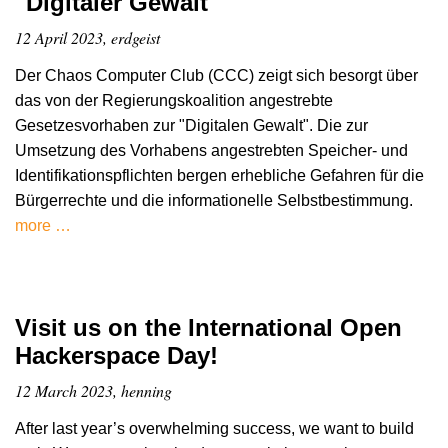
"Digitaler Gewalt"
12 April 2023, erdgeist
Der Chaos Computer Club (CCC) zeigt sich besorgt über
das von der Regierungskoalition angestrebte
Gesetzesvorhaben zur "Digitalen Gewalt". Die zur
Umsetzung des Vorhabens angestrebten Speicher- und
Identifikationspflichten bergen erhebliche Gefahren für die
Bürgerrechte und die informationelle Selbstbestimmung.
more …
Visit us on the International Open
Hackerspace Day!
12 March 2023, henning
After last year’s overwhelming success, we want to build