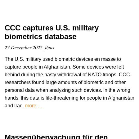
CCC captures U.S. military
biometrics database
27 December 2022, linus
The U.S. military used biometric devices en masse to
capture people in Afghanistan. Some devices were left
behind during the hasty withdrawal of NATO troops. CCC
researchers found large amounts of biometric and other
personal data when analyzing such devices. In the wrong
hands, this data is life-threatening for people in Afghanistan
and Iraq.
more …
Massenüberwachung für den