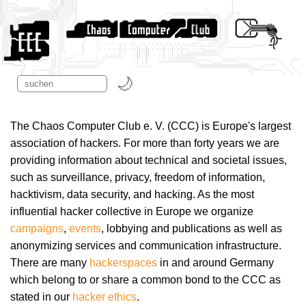
The Chaos Computer Club e. V. (CCC) is Europe's largest
association of hackers. For more than forty years we are
providing information about technical and societal issues,
such as surveillance, privacy, freedom of information,
hacktivism, data security, and hacking. As the most
influential hacker collective in Europe we organize
campaigns
,
events
, lobbying and publications as well as
anonymizing services and communication infrastructure.
There are many
hackerspaces
in and around Germany
which belong to or share a common bond to the CCC as
stated in our
hacker ethics
.