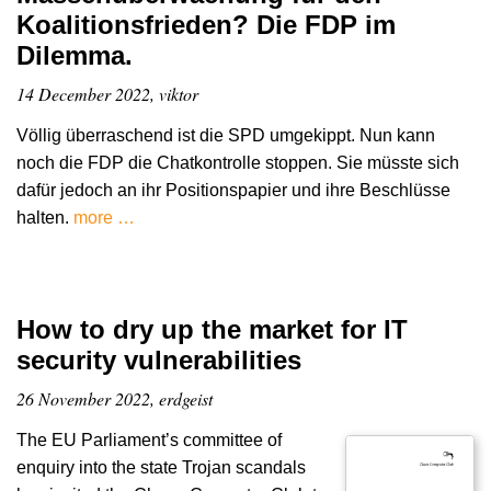
Koalitionsfrieden? Die FDP im
Dilemma.
14 December 2022, viktor
Völlig überraschend ist die SPD umgekippt. Nun kann
noch die FDP die Chatkontrolle stoppen. Sie müsste sich
dafür jedoch an ihr Positionspapier und ihre Beschlüsse
halten.
more …
How to dry up the market for IT
security vulnerabilities
26 November 2022, erdgeist
The EU Parliament’s committee of
enquiry into the state Trojan scandals