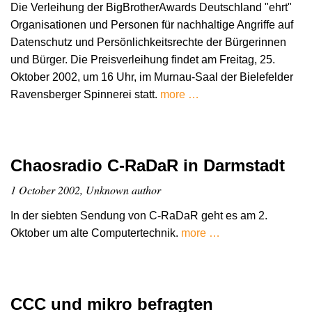
Die Verleihung der BigBrotherAwards Deutschland "ehrt"
Organisationen und Personen für nachhaltige Angriffe auf
Datenschutz und Persönlichkeitsrechte der Bürgerinnen
und Bürger. Die Preisverleihung findet am Freitag, 25.
Oktober 2002, um 16 Uhr, im Murnau-Saal der Bielefelder
Ravensberger Spinnerei statt.
more …
Chaosradio C-RaDaR in Darmstadt
1 October 2002, Unknown author
In der siebten Sendung von C-RaDaR geht es am 2.
Oktober um alte Computertechnik.
more …
CCC und mikro befragten