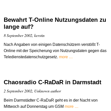
Bewahrt T-Online Nutzungsdaten zu
lange auf?
8 September 2002, kerstin
Nach Angaben von einigen Datenschützern verstößt T-
Online mit der Speicherung von Nutzungsdaten gegen das
Teledienstedatenschutzgesetz.
more …
Chaosradio C-RaDaR in Darmstadt
2 September 2002, Unknown author
Beim Darmstädter C-RaDaR geht es in der Nacht von
Mittwoch auf Donnerstag um GSM
more …