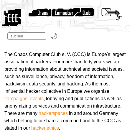
The Chaos Computer Club e. V. (CCC) is Europe's largest
association of hackers. For more than forty years we are
providing information about technical and societal issues,
such as surveillance, privacy, freedom of information,
hacktivism, data security, and hacking. As the most
influential hacker collective in Europe we organize
campaigns
,
events
, lobbying and publications as well as
anonymizing services and communication infrastructure.
There are many
hackerspaces
in and around Germany
which belong to or share a common bond to the CCC as
stated in our
hacker ethics
.