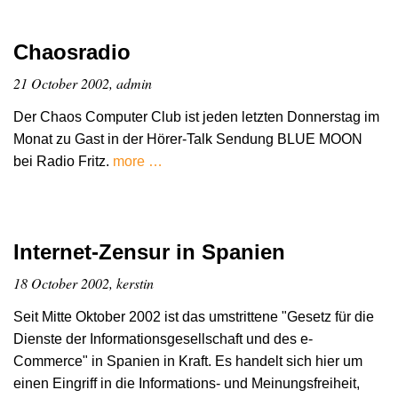
Chaosradio
21 October 2002, admin
Der Chaos Computer Club ist jeden letzten Donnerstag im
Monat zu Gast in der Hörer-Talk Sendung BLUE MOON
bei Radio Fritz.
more …
Internet-Zensur in Spanien
18 October 2002, kerstin
Seit Mitte Oktober 2002 ist das umstrittene "Gesetz für die
Dienste der Informationsgesellschaft und des e-
Commerce" in Spanien in Kraft. Es handelt sich hier um
einen Eingriff in die Informations- und Meinungsfreiheit,