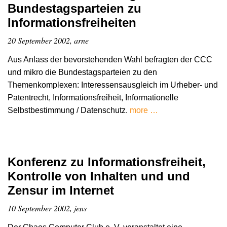
Bundestagsparteien zu
Informationsfreiheiten
20 September 2002, arne
Aus Anlass der bevorstehenden Wahl befragten der CCC
und mikro die Bundestagsparteien zu den
Themenkomplexen: Interessensausgleich im Urheber- und
Patentrecht, Informationsfreiheit, Informationelle
Selbstbestimmung / Datenschutz.
more …
Konferenz zu Informationsfreiheit,
Kontrolle von Inhalten und und
Zensur im Internet
10 September 2002, jens