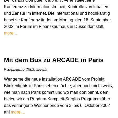
Der Chaos Computer Club e. V. veranstaltet eine
Konferenz zu Informationsfreiheit, Kontrolle von Inhalten
und Zensur im Internet. Die international und hochkarätig
besetzte Konferenz findet am Montag, den 16. September
2002 im Forum im Finanzkaufhaus in Düsseldorf statt.
more …
Mit dem Bus zu ARCADE in Paris
9 September 2002, kerstin
Wer gerne die neue Installation ARCADE vom Projekt
Blinkenlights in Paris sehen möchte, aber noch nicht weiß,
wie man nach Paris kommt und wo man dort pennt, dem
bieten wir ein Rundum-Komplett-Sorglos-Programm über
das verlängerte Wochenende vom 3. bis 6. Oktober 2002
an!
more …