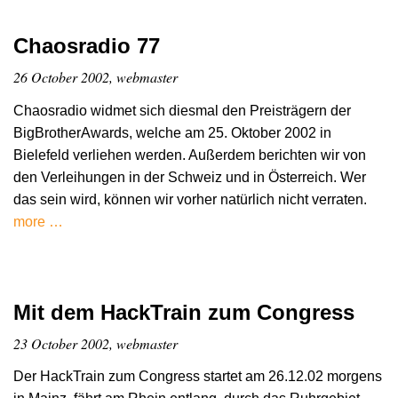
Chaosradio 77
26 October 2002, webmaster
Chaosradio widmet sich diesmal den Preisträgern der
BigBrotherAwards, welche am 25. Oktober 2002 in
Bielefeld verliehen werden. Außerdem berichten wir von
den Verleihungen in der Schweiz und in Österreich. Wer
das sein wird, können wir vorher natürlich nicht verraten.
more …
Mit dem HackTrain zum Congress
23 October 2002, webmaster
Der HackTrain zum Congress startet am 26.12.02 morgens