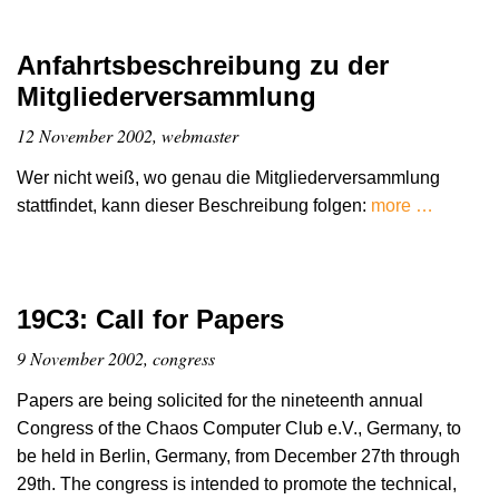
Anfahrtsbeschreibung zu der
Mitgliederversammlung
12 November 2002, webmaster
Wer nicht weiß, wo genau die Mitgliederversammlung
stattfindet, kann dieser Beschreibung folgen:
more …
19C3: Call for Papers
9 November 2002, congress
Papers are being solicited for the nineteenth annual
Congress of the Chaos Computer Club e.V., Germany, to
be held in Berlin, Germany, from December 27th through
29th. The congress is intended to promote the technical,