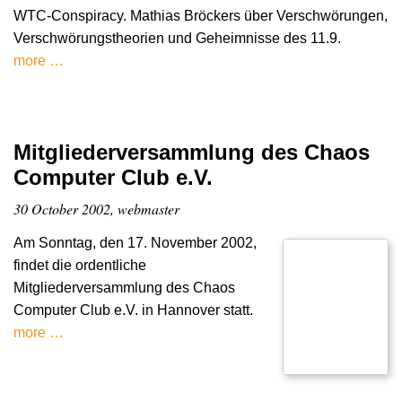
WTC-Conspiracy. Mathias Bröckers über Verschwörungen,
Verschwörungstheorien und Geheimnisse des 11.9.
more …
Mitgliederversammlung des Chaos
Computer Club e.V.
30 October 2002, webmaster
Am Sonntag, den 17. November 2002,
findet die ordentliche
Mitgliederversammlung des Chaos
Computer Club e.V. in Hannover statt.
more …