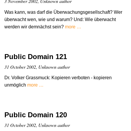
3 November 2002, Unknown author
Was kann, was darf die Überwachungsgesellschaft? Wer
überwacht wen, wie und warum? Und: Wie überwacht
werden wir demnächst sein?
more …
Public Domain 121
31 October 2002, Unknown author
Dr. Volker Grassmuck: Kopieren verboten - kopieren
unmöglich
more …
Public Domain 120
31 October 2002, Unknown author