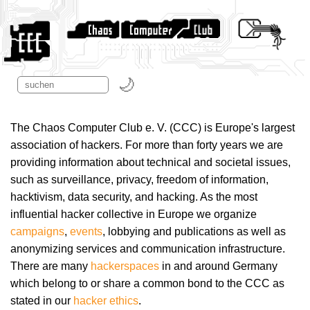
The Chaos Computer Club e. V. (CCC) is Europe's largest
association of hackers. For more than forty years we are
providing information about technical and societal issues,
such as surveillance, privacy, freedom of information,
hacktivism, data security, and hacking. As the most
influential hacker collective in Europe we organize
campaigns
,
events
, lobbying and publications as well as
anonymizing services and communication infrastructure.
There are many
hackerspaces
in and around Germany
which belong to or share a common bond to the CCC as
stated in our
hacker ethics
.