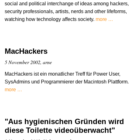
social and political interchange of ideas among hackers,
security professionals, artists, nerds and other lifeforms,
watching how technology affects society.
more …
MacHackers
5 November 2002, arne
MacHackers ist ein monatlicher Treff für Power User,
SysAdmins und Programmierer der Macintosh Plattform.
more …
"Aus hygienischen Gründen wird
diese Toilette videoüberwacht"