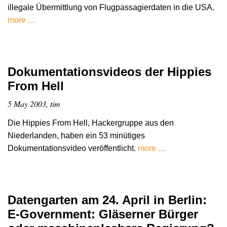
illegale Übermittlung von Flugpassagierdaten in die USA.
more …
Dokumentationsvideos der Hippies
From Hell
5 May 2003, tim
Die Hippies From Hell, Hackergruppe aus den
Niederlanden, haben ein 53 minütiges
Dokumentationsvideo veröffentlicht.
more …
Datengarten am 24. April in Berlin:
E-Government: Gläserner Bürger