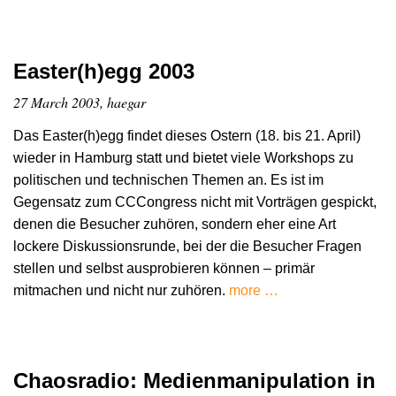
Easter(h)egg 2003
27 March 2003, haegar
Das Easter(h)egg findet dieses Ostern (18. bis 21. April)
wieder in Hamburg statt und bietet viele Workshops zu
politischen und technischen Themen an. Es ist im
Gegensatz zum CCCongress nicht mit Vorträgen gespickt,
denen die Besucher zuhören, sondern eher eine Art
lockere Diskussionsrunde, bei der die Besucher Fragen
stellen und selbst ausprobieren können – primär
mitmachen und nicht nur zuhören.
more …
Chaosradio: Medienmanipulation in