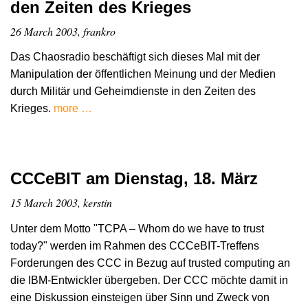
den Zeiten des Krieges
26 March 2003, frankro
Das Chaosradio beschäftigt sich dieses Mal mit der
Manipulation der öffentlichen Meinung und der Medien
durch Militär und Geheimdienste in den Zeiten des
Krieges.
more …
CCCeBIT am Dienstag, 18. März
15 March 2003, kerstin
Unter dem Motto "TCPA – Whom do we have to trust
today?" werden im Rahmen des CCCeBIT-Treffens
Forderungen des CCC in Bezug auf trusted computing an
die IBM-Entwickler übergeben. Der CCC möchte damit in
eine Diskussion einsteigen über Sinn und Zweck von