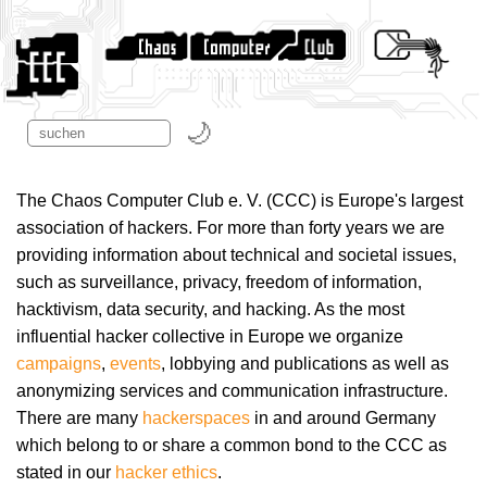
The Chaos Computer Club e. V. (CCC) is Europe's largest
association of hackers. For more than forty years we are
providing information about technical and societal issues,
such as surveillance, privacy, freedom of information,
hacktivism, data security, and hacking. As the most
influential hacker collective in Europe we organize
campaigns
,
events
, lobbying and publications as well as
anonymizing services and communication infrastructure.
There are many
hackerspaces
in and around Germany
which belong to or share a common bond to the CCC as
stated in our
hacker ethics
.