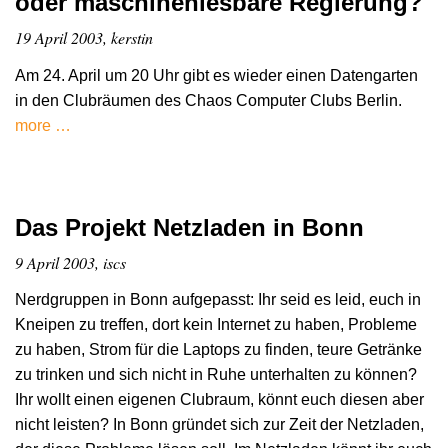
oder maschinenlesbare Regierung?
19 April 2003, kerstin
Am 24. April um 20 Uhr gibt es wieder einen Datengarten
in den Clubräumen des Chaos Computer Clubs Berlin.
more …
Das Projekt Netzladen in Bonn
9 April 2003, iscs
Nerdgruppen in Bonn aufgepasst: Ihr seid es leid, euch in
Kneipen zu treffen, dort kein Internet zu haben, Probleme
zu haben, Strom für die Laptops zu finden, teure Getränke
zu trinken und sich nicht in Ruhe unterhalten zu können?
Ihr wollt einen eigenen Clubraum, könnt euch diesen aber
nicht leisten? In Bonn gründet sich zur Zeit der Netzladen,