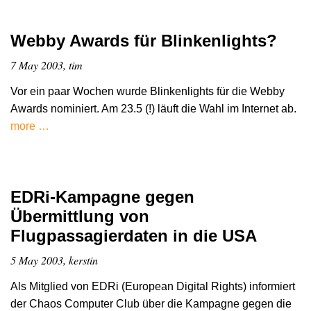
Webby Awards für Blinkenlights?
7 May 2003, tim
Vor ein paar Wochen wurde Blinkenlights für die Webby
Awards nominiert. Am 23.5 (!) läuft die Wahl im Internet ab.
more …
EDRi-Kampagne gegen
Übermittlung von
Flugpassagierdaten in die USA
5 May 2003, kerstin
Als Mitglied von EDRi (European Digital Rights) informiert
der Chaos Computer Club über die Kampagne gegen die