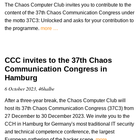
The Chaos Computer Club invites you to contribute to the
content of the 37th Chaos Communication Congress under
the motto 37C3: Unlocked and asks for your contribution to
the programme.
more …
CCC invites to the 37th Chaos
Communication Congress in
Hamburg
6 October 2023, 46halbe
After a three-year break, the Chaos Computer Club will
host its 37th Chaos Communication Congress (37C3) from
27 December to 30 December 2023. We invite you to the
CCH in Hamburg for Germany's most traditional IT security
and technical competence conference, the largest
European gathering of the hacker scene.
more …