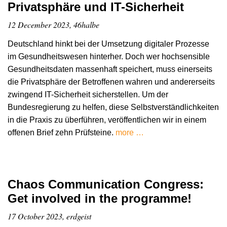
Privatsphäre und IT-Sicherheit
12 December 2023, 46halbe
Deutschland hinkt bei der Umsetzung digitaler Prozesse
im Gesundheitswesen hinterher. Doch wer hochsensible
Gesundheitsdaten massenhaft speichert, muss einerseits
die Privatsphäre der Betroffenen wahren und andererseits
zwingend IT-Sicherheit sicherstellen. Um der
Bundesregierung zu helfen, diese Selbstverständlichkeiten
in die Praxis zu überführen, veröffentlichen wir in einem
offenen Brief zehn Prüfsteine.
more …
Chaos Communication Congress:
Get involved in the programme!
17 October 2023, erdgeist