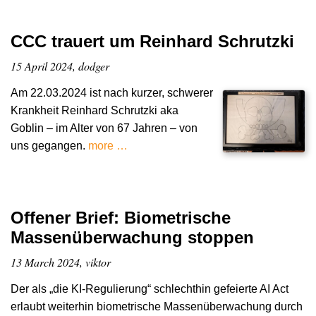
CCC trauert um Reinhard Schrutzki
15 April 2024, dodger
Am 22.03.2024 ist nach kurzer, schwerer
Krankheit Reinhard Schrutzki aka
Goblin – im Alter von 67 Jahren – von
uns gegangen.
more …
Offener Brief: Biometrische
Massenüberwachung stoppen
13 March 2024, viktor
Der als „die KI-Regulierung“ schlechthin gefeierte AI Act
erlaubt weiterhin biometrische Massenüberwachung durch