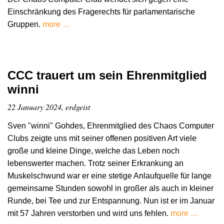
Einschränkung des Fragerechts für parlamentarische
Gruppen.
more …
CCC trauert um sein Ehrenmitglied
winni
22 January 2024, erdgeist
Sven "winni" Gohdes, Ehrenmitglied des Chaos Computer
Clubs zeigte uns mit seiner offenen positiven Art viele
große und kleine Dinge, welche das Leben noch
lebenswerter machen. Trotz seiner Erkrankung an
Muskelschwund war er eine stetige Anlaufquelle für lange
gemeinsame Stunden sowohl in großer als auch in kleiner
Runde, bei Tee und zur Entspannung. Nun ist er im Januar
mit 57 Jahren verstorben und wird uns fehlen.
more …