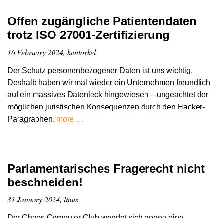
Offen zugängliche Patientendaten
trotz ISO 27001-Zertifizierung
16 February 2024, kantorkel
Der Schutz personenbezogener Daten ist uns wichtig.
Deshalb haben wir mal wieder ein Unternehmen freundlich
auf ein massives Datenleck hingewiesen – ungeachtet der
möglichen juristischen Konsequenzen durch den Hacker-
Paragraphen.
more …
Parlamentarisches Fragerecht nicht
beschneiden!
31 January 2024, linus
Der Chaos Computer Club wendet sich gegen eine