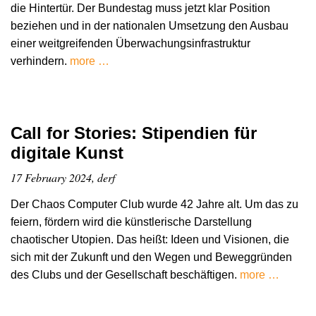
die Hintertür. Der Bundestag muss jetzt klar Position
beziehen und in der nationalen Umsetzung den Ausbau
einer weitgreifenden Überwachungsinfrastruktur
verhindern.
more …
Call for Stories: Stipendien für
digitale Kunst
17 February 2024, derf
Der Chaos Computer Club wurde 42 Jahre alt. Um das zu
feiern, fördern wird die künstlerische Darstellung
chaotischer Utopien. Das heißt: Ideen und Visionen, die
sich mit der Zukunft und den Wegen und Beweggründen
des Clubs und der Gesellschaft beschäftigen.
more …