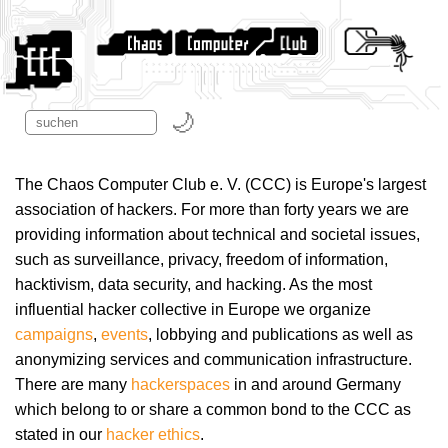
The Chaos Computer Club e. V. (CCC) is Europe's largest
association of hackers. For more than forty years we are
providing information about technical and societal issues,
such as surveillance, privacy, freedom of information,
hacktivism, data security, and hacking. As the most
influential hacker collective in Europe we organize
campaigns
,
events
, lobbying and publications as well as
anonymizing services and communication infrastructure.
There are many
hackerspaces
in and around Germany
which belong to or share a common bond to the CCC as
stated in our
hacker ethics
.