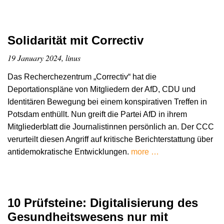
Solidarität mit Correctiv
19 January 2024, linus
Das Recherchezentrum „Correctiv“ hat die
Deportationspläne von Mitgliedern der AfD, CDU und
Identitären Bewegung bei einem konspirativen Treffen in
Potsdam enthüllt. Nun greift die Partei AfD in ihrem
Mitgliederblatt die Journalistinnen persönlich an. Der CCC
verurteilt diesen Angriff auf kritische Berichterstattung über
antidemokratische Entwicklungen.
more …
10 Prüfsteine: Digitalisierung des
Gesundheitswesens nur mit