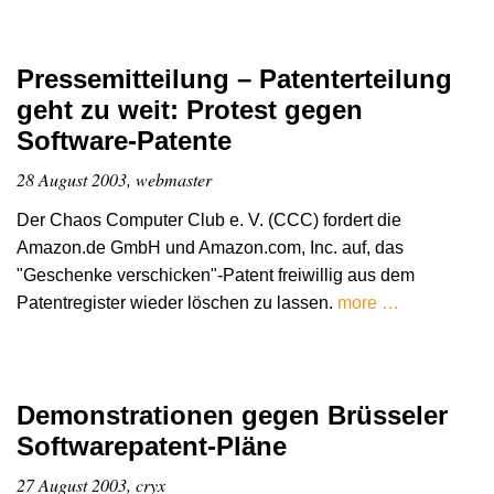
Pressemitteilung – Patenterteilung
geht zu weit: Protest gegen
Software-Patente
28 August 2003, webmaster
Der Chaos Computer Club e. V. (CCC) fordert die
Amazon.de GmbH und Amazon.com, Inc. auf, das
"Geschenke verschicken"-Patent freiwillig aus dem
Patentregister wieder löschen zu lassen.
more …
Demonstrationen gegen Brüsseler
Softwarepatent-Pläne
27 August 2003, cryx