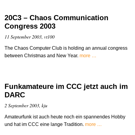
20C3 – Chaos Communication
Congress 2003
11 September 2003, vt100
The Chaos Computer Club is holding an annual congress
between Christmas and New Year.
more …
Funkamateure im CCC jetzt auch im
DARC
2 September 2003, kju
Amateurfunk ist auch heute noch ein spannendes Hobby
und hat im CCC eine lange Tradition.
more …