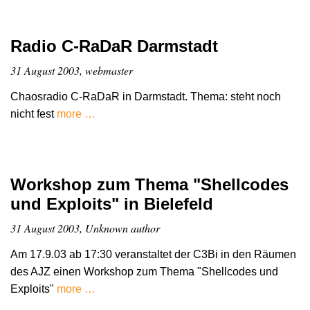
Radio C-RaDaR Darmstadt
31 August 2003, webmaster
Chaosradio C-RaDaR in Darmstadt. Thema: steht noch
nicht fest
more …
Workshop zum Thema "Shellcodes
und Exploits" in Bielefeld
31 August 2003, Unknown author
Am 17.9.03 ab 17:30 veranstaltet der C3Bi in den Räumen
des AJZ einen Workshop zum Thema "Shellcodes und
Exploits"
more …