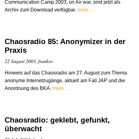
Communication Camp 2003, on Air war, sind jetzt als
Archiv zum Download verfügbar.
more …
Chaosradio 85: Anonymizer in der
Praxis
22 August 2003, frankro
Hinweis auf das Chaosradio am 27. August zum Thema
anonyme Internetzugänge, aktuell am Fall JAP und die
Anordnung des BKA.
more …
Chaosradio: geklebt, gefunkt,
überwacht