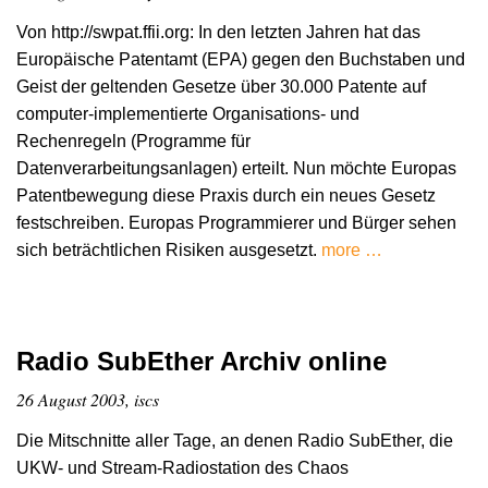
Von http://swpat.ffii.org: In den letzten Jahren hat das
Europäische Patentamt (EPA) gegen den Buchstaben und
Geist der geltenden Gesetze über 30.000 Patente auf
computer-implementierte Organisations- und
Rechenregeln (Programme für
Datenverarbeitungsanlagen) erteilt. Nun möchte Europas
Patentbewegung diese Praxis durch ein neues Gesetz
festschreiben. Europas Programmierer und Bürger sehen
sich beträchtlichen Risiken ausgesetzt.
more …
Radio SubEther Archiv online
26 August 2003, iscs
Die Mitschnitte aller Tage, an denen Radio SubEther, die
UKW- und Stream-Radiostation des Chaos