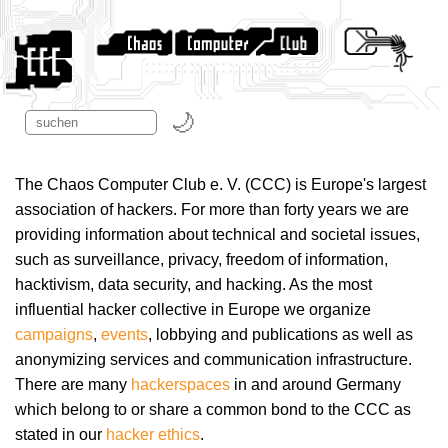
The Chaos Computer Club e. V. (CCC) is Europe's largest
association of hackers. For more than forty years we are
providing information about technical and societal issues,
such as surveillance, privacy, freedom of information,
hacktivism, data security, and hacking. As the most
influential hacker collective in Europe we organize
campaigns
,
events
, lobbying and publications as well as
anonymizing services and communication infrastructure.
There are many
hackerspaces
in and around Germany
which belong to or share a common bond to the CCC as
stated in our
hacker ethics
.