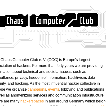
Chaos Computer Club e. V. (CCC) is Europe's largest
ciation of hackers. For more than forty years we are providing
rmation about technical and societal issues, such as
eillance, privacy, freedom of information, hacktivism, data
rity, and hacking. As the most influential hacker collective in
ope we organize
campaigns
,
events
, lobbying and publications
ell as anonymizing services and communication infrastructure.
re are many
hackerspaces
in and around Germany which belon