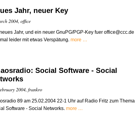
ues Jahr, neuer Key
rch 2004, office
neues Jahr, und ein neuer GnuPG/PGP-Key fuer office@ccc.de 
mal leider mit etwas Verspätung.
more …
aosradio: Social Software - Social
tworks
ebruary 2004, frankro
osradio 89 am 25.02.2004 22-1 Uhr auf Radio Fritz zum Thema
al Software - Social Networks.
more …