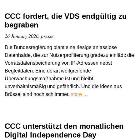
CCC fordert, die VDS endgültig zu
begraben
26 January 2026, presse
Die Bundesregierung plant eine riesige anlasslose
Datenhalde, die zur Nutzerprofilierung gradezu einlädt: die
Vorratsdatenspeicherung von IP-Adressen nebst
Begleitdaten. Eine derart weitgreifende
Überwachungsmaßnahme ist und bleibt
unverhältnismäßig und gefährlich. Und die Ideen aus
Brüssel sind noch schlimmer.
more …
CCC unterstützt den monatlichen
Digital Independence Day