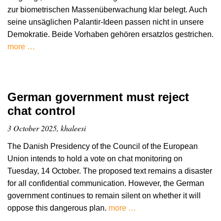
zur biometrischen Massenüberwachung klar belegt. Auch
seine unsäglichen Palantir-Ideen passen nicht in unsere
Demokratie. Beide Vorhaben gehören ersatzlos gestrichen.
more …
German government must reject
chat control
3 October 2025, khaleesi
The Danish Presidency of the Council of the European
Union intends to hold a vote on chat monitoring on
Tuesday, 14 October. The proposed text remains a disaster
for all confidential communication. However, the German
government continues to remain silent on whether it will
oppose this dangerous plan.
more …