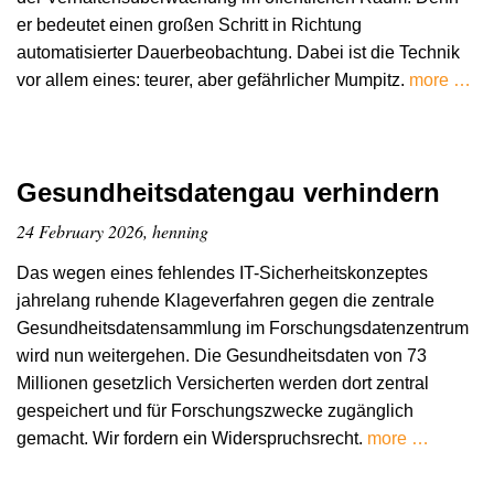
er bedeutet einen großen Schritt in Richtung
automatisierter Dauerbeobachtung. Dabei ist die Technik
vor allem eines: teurer, aber gefährlicher Mumpitz.
more …
Gesundheitsdatengau verhindern
24 February 2026, henning
Das wegen eines fehlendes IT-Sicherheitskonzeptes
jahrelang ruhende Klageverfahren gegen die zentrale
Gesundheitsdatensammlung im Forschungsdatenzentrum
wird nun weitergehen. Die Gesundheitsdaten von 73
Millionen gesetzlich Versicherten werden dort zentral
gespeichert und für Forschungszwecke zugänglich
gemacht. Wir fordern ein Widerspruchsrecht.
more …