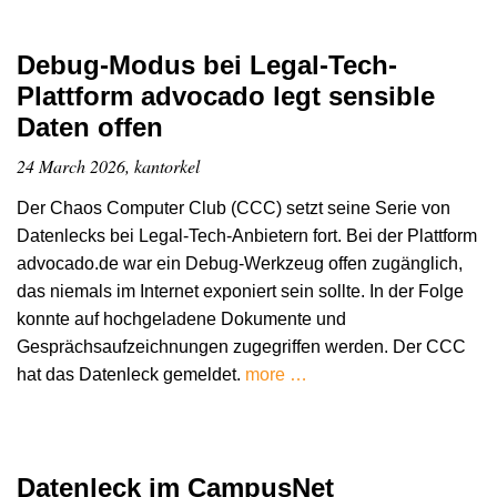
Debug-Modus bei Legal-Tech-
Plattform advocado legt sensible
Daten offen
24 March 2026, kantorkel
Der Chaos Computer Club (CCC) setzt seine Serie von
Datenlecks bei Legal-Tech-Anbietern fort. Bei der Plattform
advocado.de war ein Debug-Werkzeug offen zugänglich,
das niemals im Internet exponiert sein sollte. In der Folge
konnte auf hochgeladene Dokumente und
Gesprächsaufzeichnungen zugegriffen werden. Der CCC
hat das Datenleck gemeldet.
more …
Datenleck im CampusNet