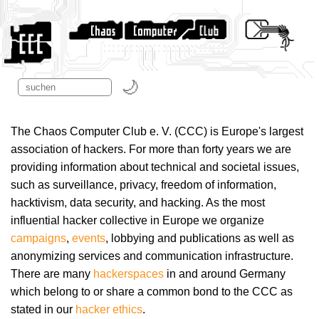
The Chaos Computer Club e. V. (CCC) is Europe's largest
association of hackers. For more than forty years we are
providing information about technical and societal issues,
such as surveillance, privacy, freedom of information,
hacktivism, data security, and hacking. As the most
influential hacker collective in Europe we organize
campaigns
,
events
, lobbying and publications as well as
anonymizing services and communication infrastructure.
There are many
hackerspaces
in and around Germany
which belong to or share a common bond to the CCC as
stated in our
hacker ethics
.