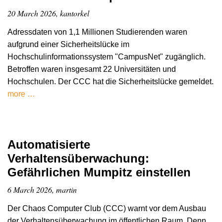
20 March 2026, kantorkel
Adressdaten von 1,1 Millionen Studierenden waren
aufgrund einer Sicherheitslücke im
Hochschulinformationssystem "CampusNet" zugänglich.
Betroffen waren insgesamt 22 Universitäten und
Hochschulen. Der CCC hat die Sicherheitslücke gemeldet.
more …
Automatisierte
Verhaltensüberwachung:
Gefährlichen Mumpitz einstellen
6 March 2026, martin
Der Chaos Computer Club (CCC) warnt vor dem Ausbau
der Verhaltensüberwachung im öffentlichen Raum. Denn