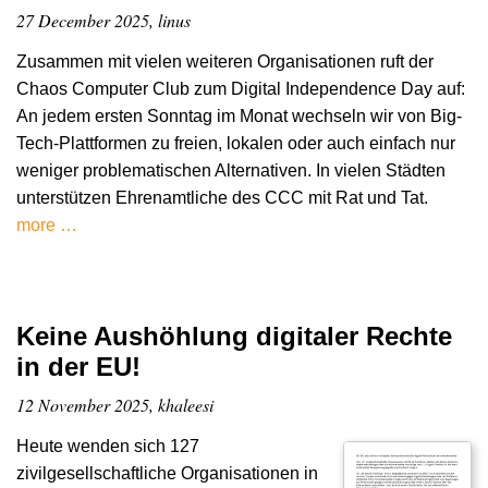
27 December 2025, linus
Zusammen mit vielen weiteren Organisationen ruft der
Chaos Computer Club zum Digital Independence Day auf:
An jedem ersten Sonntag im Monat wechseln wir von Big-
Tech-Plattformen zu freien, lokalen oder auch einfach nur
weniger problematischen Alternativen. In vielen Städten
unterstützen Ehrenamtliche des CCC mit Rat und Tat.
more …
Keine Aushöhlung digitaler Rechte
in der EU!
12 November 2025, khaleesi
Heute wenden sich 127
zivilgesellschaftliche Organisationen in