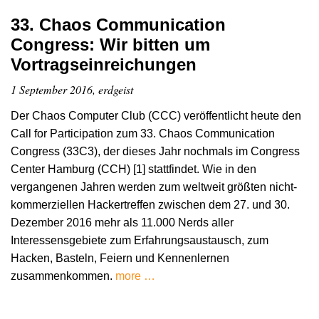
33. Chaos Communication
Congress: Wir bitten um
Vortragseinreichungen
1 September 2016, erdgeist
Der Chaos Computer Club (CCC) veröffentlicht heute den
Call for Participation zum 33. Chaos Communication
Congress (33C3), der dieses Jahr nochmals im Congress
Center Hamburg (CCH) [1] stattfindet. Wie in den
vergangenen Jahren werden zum weltweit größten nicht-
kommerziellen Hackertreffen zwischen dem 27. und 30.
Dezember 2016 mehr als 11.000 Nerds aller
Interessensgebiete zum Erfahrungsaustausch, zum
Hacken, Basteln, Feiern und Kennenlernen
zusammenkommen.
more …