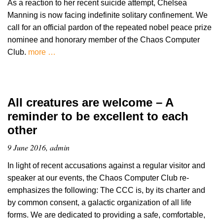
As a reaction to her recent suicide attempt, Chelsea
Manning is now facing indefinite solitary confinement. We
call for an official pardon of the repeated nobel peace prize
nominee and honorary member of the Chaos Computer
Club.
more …
All creatures are welcome – A
reminder to be excellent to each
other
9 June 2016, admin
In light of recent accusations against a regular visitor and
speaker at our events, the Chaos Computer Club re-
emphasizes the following: The CCC is, by its charter and
by common consent, a galactic organization of all life
forms. We are dedicated to providing a safe, comfortable,