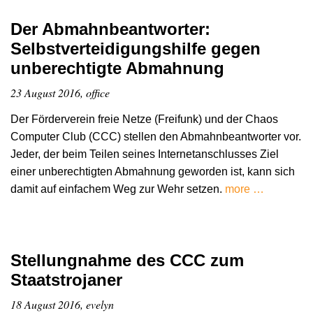
Der Abmahnbeantworter:
Selbstverteidigungshilfe gegen
unberechtigte Abmahnung
23 August 2016, office
Der Förderverein freie Netze (Freifunk) und der Chaos
Computer Club (CCC) stellen den Abmahnbeantworter vor.
Jeder, der beim Teilen seines Internetanschlusses Ziel
einer unberechtigten Abmahnung geworden ist, kann sich
damit auf einfachem Weg zur Wehr setzen.
more …
Stellungnahme des CCC zum
Staatstrojaner
18 August 2016, evelyn