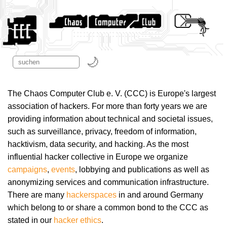
The Chaos Computer Club e. V. (CCC) is Europe's largest
association of hackers. For more than forty years we are
providing information about technical and societal issues,
such as surveillance, privacy, freedom of information,
hacktivism, data security, and hacking. As the most
influential hacker collective in Europe we organize
campaigns
,
events
, lobbying and publications as well as
anonymizing services and communication infrastructure.
There are many
hackerspaces
in and around Germany
which belong to or share a common bond to the CCC as
stated in our
hacker ethics
.