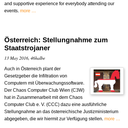
and supportive experience for everybody attending our
events.
more …
Österreich: Stellungnahme zum
Staatstrojaner
13 May 2016, 46halbe
Auch in Österreich plant der
Gesetzgeber die Infiltration von
Computern mit Überwachungssoftware.
Der Chaos Computer Club Wien (C3W)
hat in Zusammenarbeit mit dem Chaos
Computer Club e. V. (CCC) dazu eine ausführliche
Stellungnahme an das österreichische Justizministerium
abgegeben, die wir hiermit zur Verfügung stellen.
more …