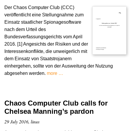
Der Chaos Computer Club (CCC)
veröffentlicht eine Stellungnahme zum
Einsatz staatlicher Spionagesoftware
nach dem Urteil des
Bundesverfassungsgerichts vom April
2016. [1] Angesichts der Risiken und der
Interessenkonflikte, die unweigerlich mit
dem Einsatz von Staatstrojanern
einhergehen, sollte von der Ausweitung der Nutzung
abgesehen werden.
more …
Chaos Computer Club calls for
Chelsea Manning’s pardon
29 July 2016, linus