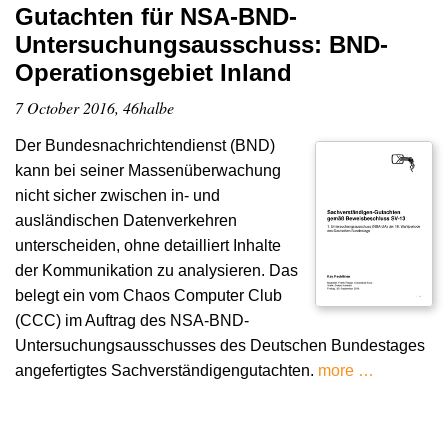
Gutachten für NSA-BND-
Untersuchungsausschuss: BND-
Operationsgebiet Inland
7 October 2016, 46halbe
Der Bundesnachrichtendienst (BND)
kann bei seiner Massenüberwachung
nicht sicher zwischen in- und
ausländischen Datenverkehren
unterscheiden, ohne detailliert Inhalte
der Kommunikation zu analysieren. Das
belegt ein vom Chaos Computer Club
(CCC) im Auftrag des NSA-BND-
Untersuchungsausschusses des Deutschen Bundestages
angefertigtes Sachverständigengutachten.
more …