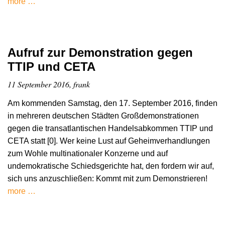
more …
Aufruf zur Demonstration gegen
TTIP und CETA
11 September 2016, frank
Am kommenden Samstag, den 17. September 2016, finden
in mehreren deutschen Städten Großdemonstrationen
gegen die transatlantischen Handelsabkommen TTIP und
CETA statt [0]. Wer keine Lust auf Geheimverhandlungen
zum Wohle multinationaler Konzerne und auf
undemokratische Schiedsgerichte hat, den fordern wir auf,
sich uns anzuschließen: Kommt mit zum Demonstrieren!
more …