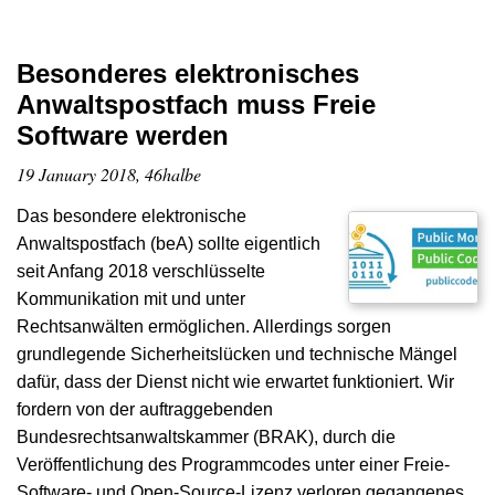
Besonderes elektronisches
Anwaltspostfach muss Freie
Software werden
19 January 2018, 46halbe
Das besondere elektronische
Anwaltspostfach (beA) sollte eigentlich
seit Anfang 2018 verschlüsselte
Kommunikation mit und unter
Rechtsanwälten ermöglichen. Allerdings sorgen
grundlegende Sicherheitslücken und technische Mängel
dafür, dass der Dienst nicht wie erwartet funktioniert. Wir
fordern von der auftraggebenden
Bundesrechtsanwaltskammer (BRAK), durch die
Veröffentlichung des Programmcodes unter einer Freie-
Software- und Open-Source-Lizenz verloren gegangenes