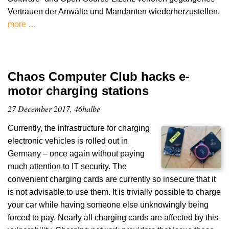
Vertrauen der Anwälte und Mandanten wiederherzustellen.
more …
Chaos Computer Club hacks e-
motor charging stations
27 December 2017, 46halbe
Currently, the infrastructure for charging
electronic vehicles is rolled out in
Germany – once again without paying
much attention to IT security. The
convenient charging cards are currently so insecure that it
is not advisable to use them. It is trivially possible to charge
your car while having someone else unknowingly being
forced to pay. Nearly all charging cards are affected by this