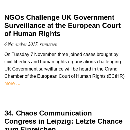
NGOs Challenge UK Government
Surveillance at the European Court
of Human Rights
6 November 2017, remission
On Tuesday 7 November, three joined cases brought by
civil liberties and human rights organisations challenging
UK Government surveillance will be heard in the Grand
Chamber of the European Court of Human Rights (ECtHR).
more …
34. Chaos Communication
Congress in Leipzig: Letzte Chance
zum Einreichen