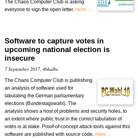
The Chaos Computer Club is asking
everyone to sign the open letter.
more …
Software to capture votes in
upcoming national election is
insecure
7 September 2017, 46halbe
The Chaos Computer Club is publishing
an analysis of software used for
tabulating the German parliamentary
elections (Bundestagswahl). The
analysis shows a host of problems and security holes, to
an extent where public trust in the correct tabulation of
votes is at stake. Proof-of-concept attack tools against this
software are published with source code.
more …