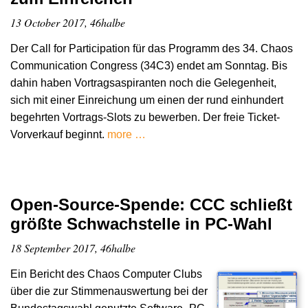
13 October 2017, 46halbe
Der Call for Participation für das Programm des 34. Chaos
Communication Congress (34C3) endet am Sonntag. Bis
dahin haben Vortragsaspiranten noch die Gelegenheit,
sich mit einer Einreichung um einen der rund einhundert
begehrten Vortrags-Slots zu bewerben. Der freie Ticket-
Vorverkauf beginnt.
more …
Open-Source-Spende: CCC schließt
größte Schwachstelle in PC-Wahl
18 September 2017, 46halbe
Ein Bericht des Chaos Computer Clubs
über die zur Stimmenauswertung bei der