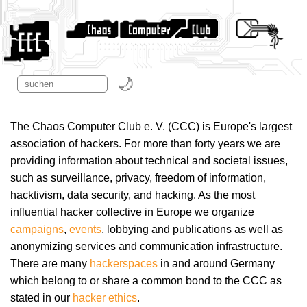
The Chaos Computer Club e. V. (CCC) is Europe's largest
association of hackers. For more than forty years we are
providing information about technical and societal issues,
such as surveillance, privacy, freedom of information,
hacktivism, data security, and hacking. As the most
influential hacker collective in Europe we organize
campaigns
,
events
, lobbying and publications as well as
anonymizing services and communication infrastructure.
There are many
hackerspaces
in and around Germany
which belong to or share a common bond to the CCC as
stated in our
hacker ethics
.