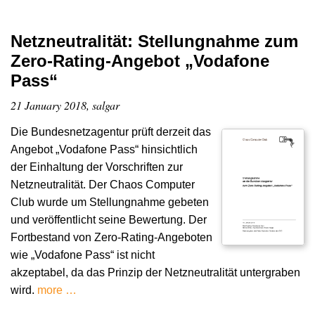
Netzneutralität: Stellungnahme zum
Zero-Rating-Angebot „Vodafone
Pass“
21 January 2018, salgar
Die Bundesnetzagentur prüft derzeit das
Angebot „Vodafone Pass“ hinsichtlich
der Einhaltung der Vorschriften zur
Netzneutralität. Der Chaos Computer
Club wurde um Stellungnahme gebeten
und veröffentlicht seine Bewertung. Der
Fortbestand von Zero-Rating-Angeboten
wie „Vodafone Pass“ ist nicht
akzeptabel, da das Prinzip der Netzneutralität untergraben
wird.
more …