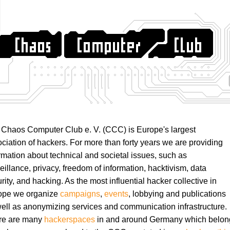
Chaos Computer Club e. V. (CCC) is Europe's largest
ciation of hackers. For more than forty years we are providing
rmation about technical and societal issues, such as
eillance, privacy, freedom of information, hacktivism, data
rity, and hacking. As the most influential hacker collective in
ope we organize
campaigns
,
events
, lobbying and publications
ell as anonymizing services and communication infrastructure.
re are many
hackerspaces
in and around Germany which belon