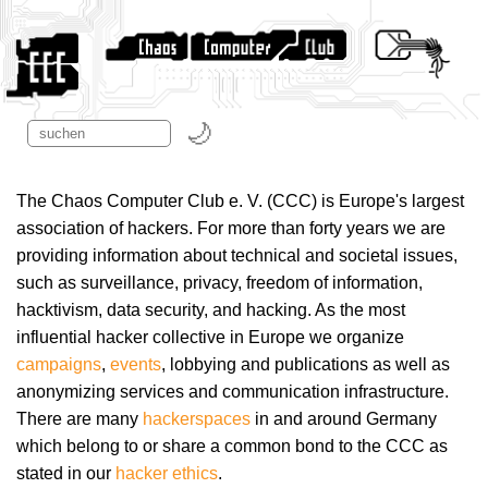
The Chaos Computer Club e. V. (CCC) is Europe's largest
association of hackers. For more than forty years we are
providing information about technical and societal issues,
such as surveillance, privacy, freedom of information,
hacktivism, data security, and hacking. As the most
influential hacker collective in Europe we organize
campaigns
,
events
, lobbying and publications as well as
anonymizing services and communication infrastructure.
There are many
hackerspaces
in and around Germany
which belong to or share a common bond to the CCC as
stated in our
hacker ethics
.