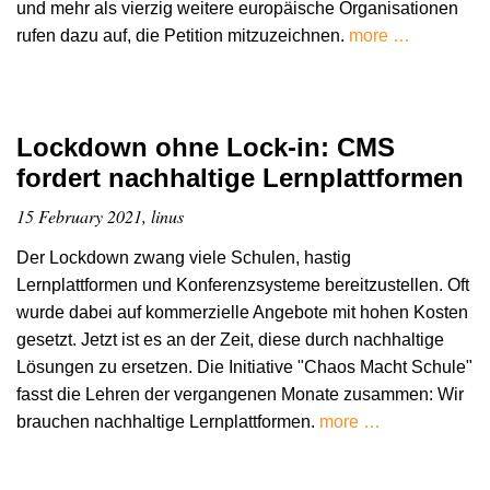
und mehr als vierzig weitere europäische Organisationen
rufen dazu auf, die Petition mitzuzeichnen.
more …
Lockdown ohne Lock-in: CMS
fordert nachhaltige Lernplattformen
15 February 2021, linus
Der Lockdown zwang viele Schulen, hastig
Lernplattformen und Konferenzsysteme bereitzustellen. Oft
wurde dabei auf kommerzielle Angebote mit hohen Kosten
gesetzt. Jetzt ist es an der Zeit, diese durch nachhaltige
Lösungen zu ersetzen. Die Initiative "Chaos Macht Schule"
fasst die Lehren der vergangenen Monate zusammen: Wir
brauchen nachhaltige Lernplattformen.
more …