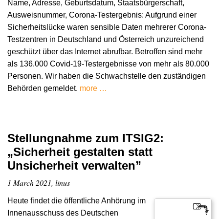
Name, Adresse, Geburtsdatum, Staatsbürgerschaft,
Ausweisnummer, Corona-Testergebnis: Aufgrund einer
Sicherheitslücke waren sensible Daten mehrerer Corona-
Testzentren in Deutschland und Österreich unzureichend
geschützt über das Internet abrufbar. Betroffen sind mehr
als 136.000 Covid-19-Testergebnisse von mehr als 80.000
Personen. Wir haben die Schwachstelle den zuständigen
Behörden gemeldet.
more …
Stellungnahme zum ITSIG2:
„Sicherheit gestalten statt
Unsicherheit verwalten”
1 March 2021, linus
Heute findet die öffentliche Anhörung im
Innenausschuss des Deutschen