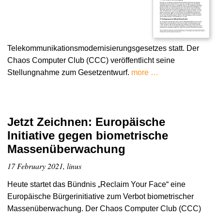
Telekommunikationsmodernisierungsgesetzes statt. Der
Chaos Computer Club (CCC) veröffentlicht seine
Stellungnahme zum Gesetzentwurf.
more …
Jetzt Zeichnen: Europäische
Initiative gegen biometrische
Massenüberwachung
17 February 2021, linus
Heute startet das Bündnis „Reclaim Your Face“ eine
Europäische Bürgerinitiative zum Verbot biometrischer
Massenüberwachung. Der Chaos Computer Club (CCC)