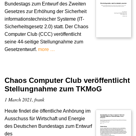
Bundestags zum Entwurf des Zweiten
Gesetzes zur Erhöhung der Sicherheit
informationstechnischer Systeme (IT-
Sicherheitsgesetz 2.0) statt. Der Chaos
Computer Club (CCC) veröffentlicht
seine 44-seitige Stellungnahme zum
Gesetzentwurf.
more …
Chaos Computer Club veröffentlicht
Stellungnahme zum TKMoG
1 March 2021, frank
Heute findet die öffentliche Anhörung im
Ausschuss für Wirtschaft und Energie
des Deutschen Bundestags zum Entwurf
des