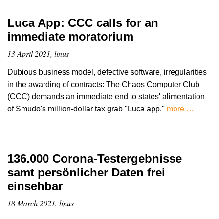
Luca App: CCC calls for an
immediate moratorium
13 April 2021, linus
Dubious business model, defective software, irregularities
in the awarding of contracts: The Chaos Computer Club
(CCC) demands an immediate end to states' alimentation
of Smudo's million-dollar tax grab "Luca app."
more …
136.000 Corona-Testergebnisse
samt persönlicher Daten frei
einsehbar
18 March 2021, linus