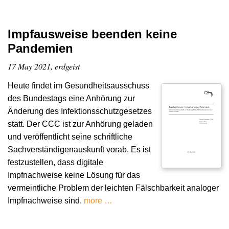
Impfausweise beenden keine
Pandemien
17 May 2021, erdgeist
Heute findet im Gesundheitsausschuss
des Bundestags eine Anhörung zur
Änderung des Infektionsschutzgesetzes
statt. Der CCC ist zur Anhörung geladen
und veröffentlicht seine schriftliche
Sachverständigenauskunft vorab. Es ist
festzustellen, dass digitale
Impfnachweise keine Lösung für das
vermeintliche Problem der leichten Fälschbarkeit analoger
Impfnachweise sind.
more …