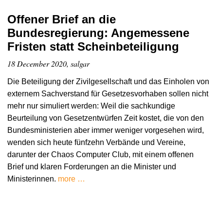
Offener Brief an die
Bundesregierung: Angemessene
Fristen statt Scheinbeteiligung
18 December 2020, salgar
Die Beteiligung der Zivilgesellschaft und das Einholen von
externem Sachverstand für Gesetzesvorhaben sollen nicht
mehr nur simuliert werden: Weil die sachkundige
Beurteilung von Gesetzentwürfen Zeit kostet, die von den
Bundesministerien aber immer weniger vorgesehen wird,
wenden sich heute fünfzehn Verbände und Vereine,
darunter der Chaos Computer Club, mit einem offenen
Brief und klaren Forderungen an die Minister und
Ministerinnen.
more …