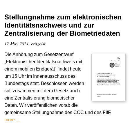
Stellungnahme zum elektronischen
Identitätsnachweis und zur
Zentralisierung der Biometriedaten
17 May 2021, erdgeist
Die Anhörung zum Gesetzentwurf
„Elektronischer Identitätsnachweis mit
einem mobilen Endgerät“ findet heute
um 15 Uhr im Innenausschuss des
Bundestags statt. Beschlossen werden
soll zusammen mit dem Gesetz auch
eine Zentralisierung biometrischer
Daten. Wir veröffentlichen vorab die
gemeinsame Stellungnahme des CCC und des FIfF.
more …