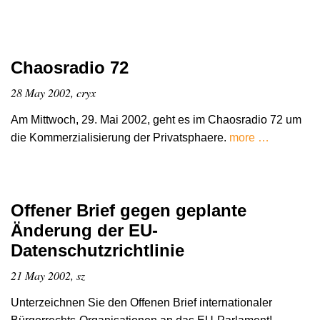
Chaosradio 72
28 May 2002, cryx
Am Mittwoch, 29. Mai 2002, geht es im Chaosradio 72 um
die Kommerzialisierung der Privatsphaere.
more …
Offener Brief gegen geplante
Änderung der EU-
Datenschutzrichtlinie
21 May 2002, sz
Unterzeichnen Sie den Offenen Brief internationaler