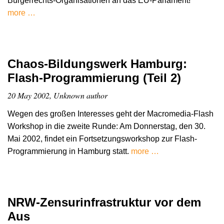
Bürgerrechts-Organisationen an das EU-Parlament!
more …
Chaos-Bildungswerk Hamburg:
Flash-Programmierung (Teil 2)
20 May 2002, Unknown author
Wegen des großen Interesses geht der Macromedia-Flash
Workshop in die zweite Runde: Am Donnerstag, den 30.
Mai 2002, findet ein Fortsetzungsworkshop zur Flash-
Programmierung in Hamburg statt.
more …
NRW-Zensurinfrastruktur vor dem
Aus