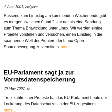
4 June 2002, erdgeist
Passend zum Linuxtag am kommenden Wochenende gibt
es morgen zwischen 0 und 2 Uhr nachts eine Sendung
zum Thema Entwicklung unter Linux. Wir werden einige
Projekte vorstellen und versuchen, einen Einstieg in die
spannende Welt der Pioniere der Linux-Open
Sourcebewegung zu vermitteln.
more …
EU-Parlament sagt ja zur
Vorratsdatenspeicherung
30 May 2002, sz
Trotz zahlreicher Proteste hat das EU-Parlament heute der
Lockerung des Datenschutzes in der EU zugestimmt.
more …