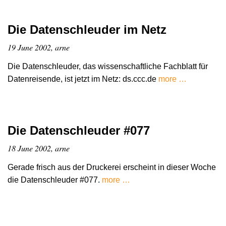
Die Datenschleuder im Netz
19 June 2002, arne
Die Datenschleuder, das wissenschaftliche Fachblatt für
Datenreisende, ist jetzt im Netz: ds.ccc.de
more …
Die Datenschleuder #077
18 June 2002, arne
Gerade frisch aus der Druckerei erscheint in dieser Woche
die Datenschleuder #077.
more …