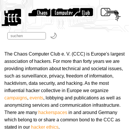
The Chaos Computer Club e. V. (CCC) is Europe's largest
association of hackers. For more than forty years we are
providing information about technical and societal issues,
such as surveillance, privacy, freedom of information,
hacktivism, data security, and hacking. As the most
influential hacker collective in Europe we organize
campaigns
,
events
, lobbying and publications as well as
anonymizing services and communication infrastructure.
There are many
hackerspaces
in and around Germany
which belong to or share a common bond to the CCC as
stated in our
hacker ethics
.