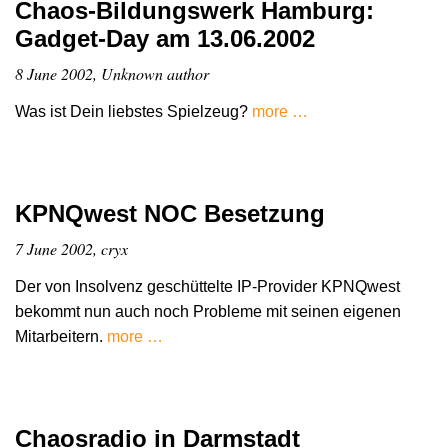
Chaos-Bildungswerk Hamburg:
Gadget-Day am 13.06.2002
8 June 2002, Unknown author
Was ist Dein liebstes Spielzeug?
more …
KPNQwest NOC Besetzung
7 June 2002, cryx
Der von Insolvenz geschüttelte IP-Provider KPNQwest
bekommt nun auch noch Probleme mit seinen eigenen
Mitarbeitern.
more …
Chaosradio in Darmstadt