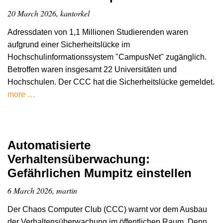
20 March 2026, kantorkel
Adressdaten von 1,1 Millionen Studierenden waren
aufgrund einer Sicherheitslücke im
Hochschulinformationssystem "CampusNet" zugänglich.
Betroffen waren insgesamt 22 Universitäten und
Hochschulen. Der CCC hat die Sicherheitslücke gemeldet.
more …
Automatisierte
Verhaltensüberwachung:
Gefährlichen Mumpitz einstellen
6 March 2026, martin
Der Chaos Computer Club (CCC) warnt vor dem Ausbau
der Verhaltensüberwachung im öffentlichen Raum. Denn