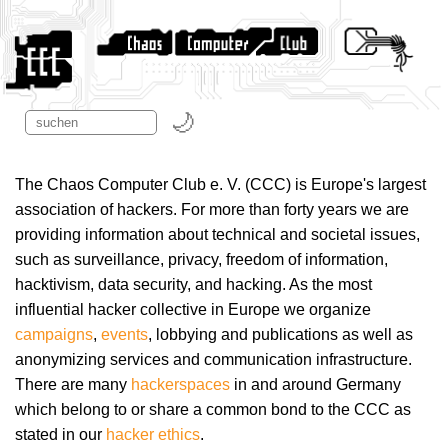
The Chaos Computer Club e. V. (CCC) is Europe's largest
association of hackers. For more than forty years we are
providing information about technical and societal issues,
such as surveillance, privacy, freedom of information,
hacktivism, data security, and hacking. As the most
influential hacker collective in Europe we organize
campaigns
,
events
, lobbying and publications as well as
anonymizing services and communication infrastructure.
There are many
hackerspaces
in and around Germany
which belong to or share a common bond to the CCC as
stated in our
hacker ethics
.