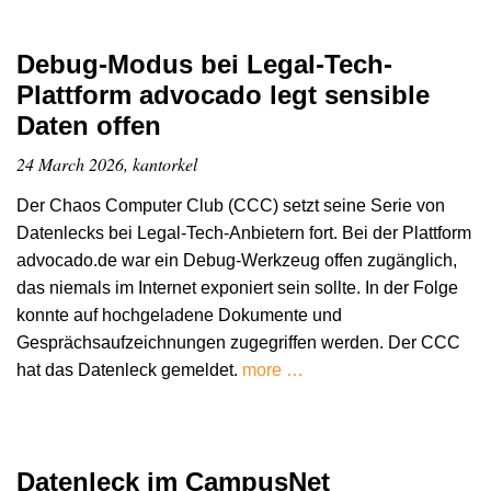
Debug-Modus bei Legal-Tech-
Plattform advocado legt sensible
Daten offen
24 March 2026, kantorkel
Der Chaos Computer Club (CCC) setzt seine Serie von
Datenlecks bei Legal-Tech-Anbietern fort. Bei der Plattform
advocado.de war ein Debug-Werkzeug offen zugänglich,
das niemals im Internet exponiert sein sollte. In der Folge
konnte auf hochgeladene Dokumente und
Gesprächsaufzeichnungen zugegriffen werden. Der CCC
hat das Datenleck gemeldet.
more …
Datenleck im CampusNet