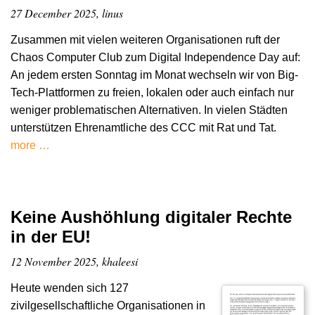
27 December 2025, linus
Zusammen mit vielen weiteren Organisationen ruft der
Chaos Computer Club zum Digital Independence Day auf:
An jedem ersten Sonntag im Monat wechseln wir von Big-
Tech-Plattformen zu freien, lokalen oder auch einfach nur
weniger problematischen Alternativen. In vielen Städten
unterstützen Ehrenamtliche des CCC mit Rat und Tat.
more …
Keine Aushöhlung digitaler Rechte
in der EU!
12 November 2025, khaleesi
Heute wenden sich 127
zivilgesellschaftliche Organisationen in