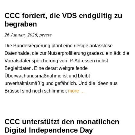
CCC fordert, die VDS endgültig zu
begraben
26 January 2026, presse
Die Bundesregierung plant eine riesige anlasslose
Datenhalde, die zur Nutzerprofilierung gradezu einlädt: die
Vorratsdatenspeicherung von IP-Adressen nebst
Begleitdaten. Eine derart weitgreifende
Überwachungsmaßnahme ist und bleibt
unverhältnismäßig und gefährlich. Und die Ideen aus
Brüssel sind noch schlimmer.
more …
CCC unterstützt den monatlichen
Digital Independence Day