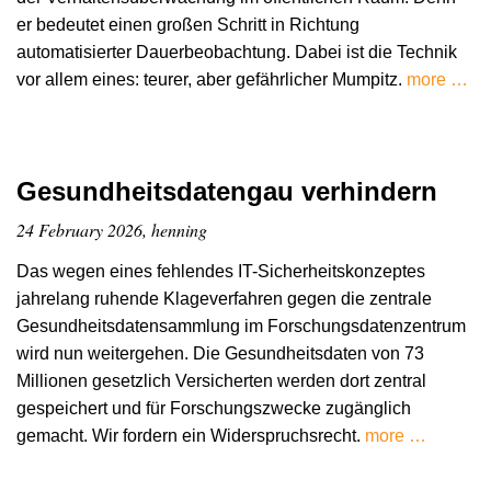
er bedeutet einen großen Schritt in Richtung
automatisierter Dauerbeobachtung. Dabei ist die Technik
vor allem eines: teurer, aber gefährlicher Mumpitz.
more …
Gesundheitsdatengau verhindern
24 February 2026, henning
Das wegen eines fehlendes IT-Sicherheitskonzeptes
jahrelang ruhende Klageverfahren gegen die zentrale
Gesundheitsdatensammlung im Forschungsdatenzentrum
wird nun weitergehen. Die Gesundheitsdaten von 73
Millionen gesetzlich Versicherten werden dort zentral
gespeichert und für Forschungszwecke zugänglich
gemacht. Wir fordern ein Widerspruchsrecht.
more …