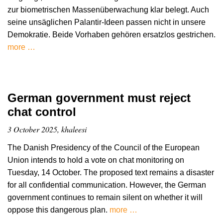
zur biometrischen Massenüberwachung klar belegt. Auch
seine unsäglichen Palantir-Ideen passen nicht in unsere
Demokratie. Beide Vorhaben gehören ersatzlos gestrichen.
more …
German government must reject
chat control
3 October 2025, khaleesi
The Danish Presidency of the Council of the European
Union intends to hold a vote on chat monitoring on
Tuesday, 14 October. The proposed text remains a disaster
for all confidential communication. However, the German
government continues to remain silent on whether it will
oppose this dangerous plan.
more …