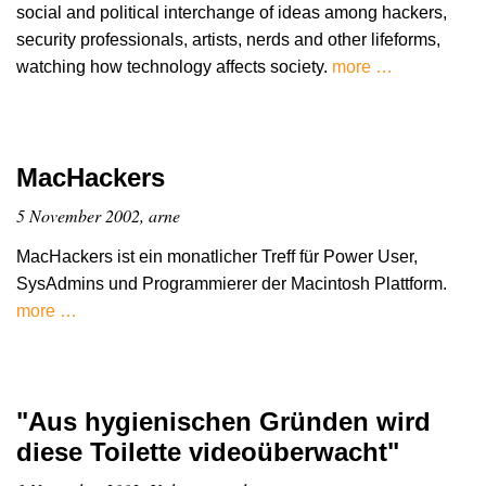
social and political interchange of ideas among hackers,
security professionals, artists, nerds and other lifeforms,
watching how technology affects society.
more …
MacHackers
5 November 2002, arne
MacHackers ist ein monatlicher Treff für Power User,
SysAdmins und Programmierer der Macintosh Plattform.
more …
"Aus hygienischen Gründen wird
diese Toilette videoüberwacht"