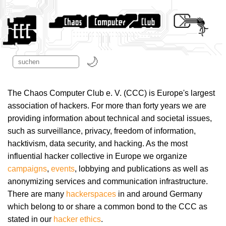
The Chaos Computer Club e. V. (CCC) is Europe's largest
association of hackers. For more than forty years we are
providing information about technical and societal issues,
such as surveillance, privacy, freedom of information,
hacktivism, data security, and hacking. As the most
influential hacker collective in Europe we organize
campaigns
,
events
, lobbying and publications as well as
anonymizing services and communication infrastructure.
There are many
hackerspaces
in and around Germany
which belong to or share a common bond to the CCC as
stated in our
hacker ethics
.