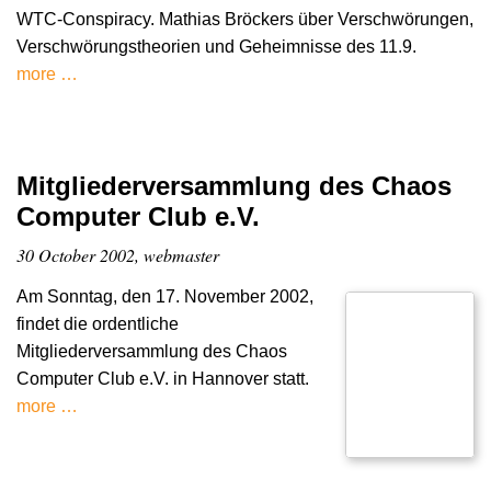
WTC-Conspiracy. Mathias Bröckers über Verschwörungen,
Verschwörungstheorien und Geheimnisse des 11.9.
more …
Mitgliederversammlung des Chaos
Computer Club e.V.
30 October 2002, webmaster
Am Sonntag, den 17. November 2002,
findet die ordentliche
Mitgliederversammlung des Chaos
Computer Club e.V. in Hannover statt.
more …