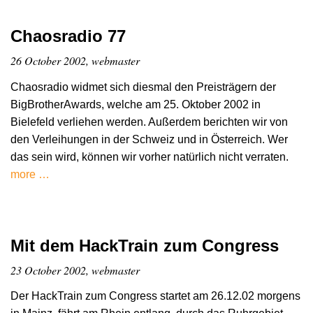
Chaosradio 77
26 October 2002, webmaster
Chaosradio widmet sich diesmal den Preisträgern der
BigBrotherAwards, welche am 25. Oktober 2002 in
Bielefeld verliehen werden. Außerdem berichten wir von
den Verleihungen in der Schweiz und in Österreich. Wer
das sein wird, können wir vorher natürlich nicht verraten.
more …
Mit dem HackTrain zum Congress
23 October 2002, webmaster
Der HackTrain zum Congress startet am 26.12.02 morgens