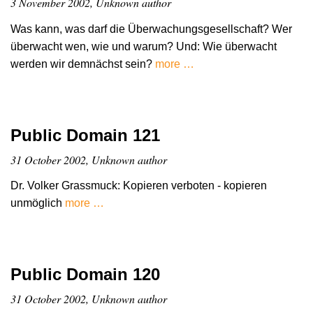
3 November 2002, Unknown author
Was kann, was darf die Überwachungsgesellschaft? Wer
überwacht wen, wie und warum? Und: Wie überwacht
werden wir demnächst sein?
more …
Public Domain 121
31 October 2002, Unknown author
Dr. Volker Grassmuck: Kopieren verboten - kopieren
unmöglich
more …
Public Domain 120
31 October 2002, Unknown author