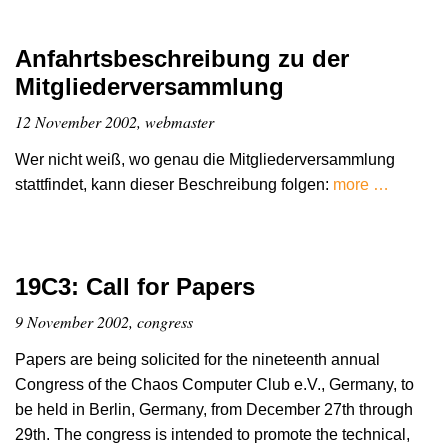
Anfahrtsbeschreibung zu der
Mitgliederversammlung
12 November 2002, webmaster
Wer nicht weiß, wo genau die Mitgliederversammlung
stattfindet, kann dieser Beschreibung folgen:
more …
19C3: Call for Papers
9 November 2002, congress
Papers are being solicited for the nineteenth annual
Congress of the Chaos Computer Club e.V., Germany, to
be held in Berlin, Germany, from December 27th through
29th. The congress is intended to promote the technical,