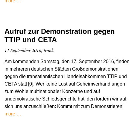
more …
Aufruf zur Demonstration gegen
TTIP und CETA
11 September 2016, frank
Am kommenden Samstag, den 17. September 2016, finden
in mehreren deutschen Städten Großdemonstrationen
gegen die transatlantischen Handelsabkommen TTIP und
CETA statt [0]. Wer keine Lust auf Geheimverhandlungen
zum Wohle multinationaler Konzerne und auf
undemokratische Schiedsgerichte hat, den fordern wir auf,
sich uns anzuschließen: Kommt mit zum Demonstrieren!
more …