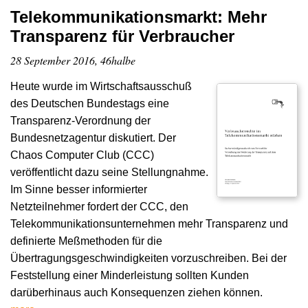
Telekommunikationsmarkt: Mehr
Transparenz für Verbraucher
28 September 2016, 46halbe
Heute wurde im Wirtschaftsausschuß
des Deutschen Bundestags eine
Transparenz-Verordnung der
Bundesnetzagentur diskutiert. Der
Chaos Computer Club (CCC)
veröffentlicht dazu seine Stellungnahme.
Im Sinne besser informierter
Netzteilnehmer fordert der CCC, den
Telekommunikationsunternehmen mehr Transparenz und
definierte Meßmethoden für die
Übertragungsgeschwindigkeiten vorzuschreiben. Bei der
Feststellung einer Minderleistung sollten Kunden
darüberhinaus auch Konsequenzen ziehen können.