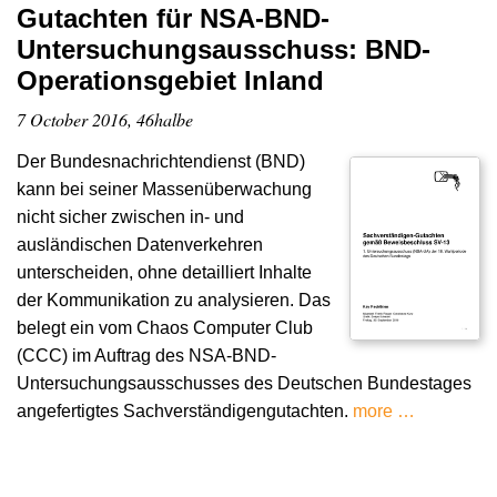
Gutachten für NSA-BND-
Untersuchungsausschuss: BND-
Operationsgebiet Inland
7 October 2016, 46halbe
Der Bundesnachrichtendienst (BND)
kann bei seiner Massenüberwachung
nicht sicher zwischen in- und
ausländischen Datenverkehren
unterscheiden, ohne detailliert Inhalte
der Kommunikation zu analysieren. Das
belegt ein vom Chaos Computer Club
(CCC) im Auftrag des NSA-BND-
Untersuchungsausschusses des Deutschen Bundestages
angefertigtes Sachverständigengutachten.
more …