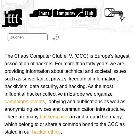
The Chaos Computer Club e. V. (CCC) is Europe's largest
association of hackers. For more than forty years we are
providing information about technical and societal issues,
such as surveillance, privacy, freedom of information,
hacktivism, data security, and hacking. As the most
influential hacker collective in Europe we organize
campaigns
,
events
, lobbying and publications as well as
anonymizing services and communication infrastructure.
There are many
hackerspaces
in and around Germany
which belong to or share a common bond to the CCC as
stated in our
hacker ethics
.