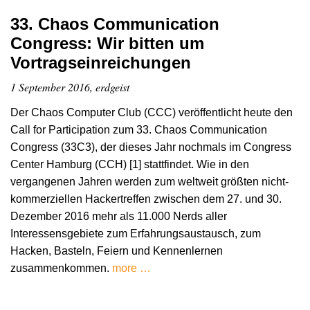
33. Chaos Communication
Congress: Wir bitten um
Vortragseinreichungen
1 September 2016, erdgeist
Der Chaos Computer Club (CCC) veröffentlicht heute den
Call for Participation zum 33. Chaos Communication
Congress (33C3), der dieses Jahr nochmals im Congress
Center Hamburg (CCH) [1] stattfindet. Wie in den
vergangenen Jahren werden zum weltweit größten nicht-
kommerziellen Hackertreffen zwischen dem 27. und 30.
Dezember 2016 mehr als 11.000 Nerds aller
Interessensgebiete zum Erfahrungsaustausch, zum
Hacken, Basteln, Feiern und Kennenlernen
zusammenkommen.
more …