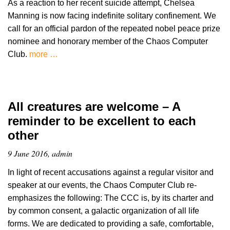
As a reaction to her recent suicide attempt, Chelsea
Manning is now facing indefinite solitary confinement. We
call for an official pardon of the repeated nobel peace prize
nominee and honorary member of the Chaos Computer
Club.
more …
All creatures are welcome – A
reminder to be excellent to each
other
9 June 2016, admin
In light of recent accusations against a regular visitor and
speaker at our events, the Chaos Computer Club re-
emphasizes the following: The CCC is, by its charter and
by common consent, a galactic organization of all life
forms. We are dedicated to providing a safe, comfortable,