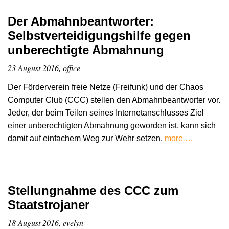
Der Abmahnbeantworter:
Selbstverteidigungshilfe gegen
unberechtigte Abmahnung
23 August 2016, office
Der Förderverein freie Netze (Freifunk) und der Chaos
Computer Club (CCC) stellen den Abmahnbeantworter vor.
Jeder, der beim Teilen seines Internetanschlusses Ziel
einer unberechtigten Abmahnung geworden ist, kann sich
damit auf einfachem Weg zur Wehr setzen.
more …
Stellungnahme des CCC zum
Staatstrojaner
18 August 2016, evelyn