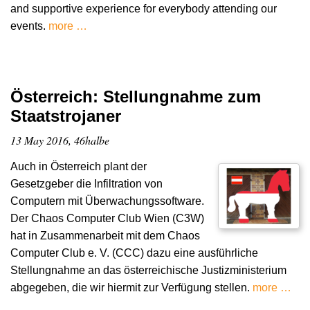
and supportive experience for everybody attending our
events.
more …
Österreich: Stellungnahme zum
Staatstrojaner
13 May 2016, 46halbe
Auch in Österreich plant der
Gesetzgeber die Infiltration von
Computern mit Überwachungssoftware.
Der Chaos Computer Club Wien (C3W)
hat in Zusammenarbeit mit dem Chaos
Computer Club e. V. (CCC) dazu eine ausführliche
Stellungnahme an das österreichische Justizministerium
abgegeben, die wir hiermit zur Verfügung stellen.
more …