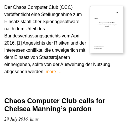
Der Chaos Computer Club (CCC)
veröffentlicht eine Stellungnahme zum
Einsatz staatlicher Spionagesoftware
nach dem Urteil des
Bundesverfassungsgerichts vom April
2016. [1] Angesichts der Risiken und der
Interessenkonflikte, die unweigerlich mit
dem Einsatz von Staatstrojanern
einhergehen, sollte von der Ausweitung der Nutzung
abgesehen werden.
more …
Chaos Computer Club calls for
Chelsea Manning’s pardon
29 July 2016, linus