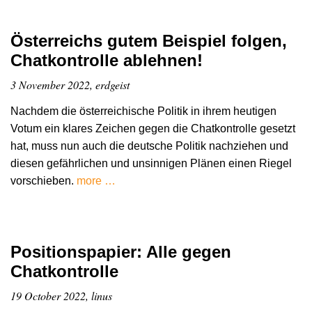
Österreichs gutem Beispiel folgen,
Chatkontrolle ablehnen!
3 November 2022, erdgeist
Nachdem die österreichische Politik in ihrem heutigen
Votum ein klares Zeichen gegen die Chatkontrolle gesetzt
hat, muss nun auch die deutsche Politik nachziehen und
diesen gefährlichen und unsinnigen Plänen einen Riegel
vorschieben.
more …
Positionspapier: Alle gegen
Chatkontrolle
19 October 2022, linus