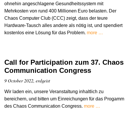
ohnehin angeschlagene Gesundheitssystem mit
Mehrkosten von rund 400 Millionen Euro belasten. Der
Chaos Computer Club (CCC) zeigt, dass der teure
Hardware-Tausch alles andere als nötig ist, und spendiert
kostenlos eine Lösung für das Problem.
more …
Call for Participation zum 37. Chaos
Communication Congress
9 October 2022, erdgeist
Wir laden ein, unsere Veranstaltung inhaltlich zu
bereichern, und bitten um Einreichungen für das Progamm
des Chaos Communication Congress.
more …