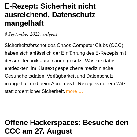
E-Rezept: Sicherheit nicht
ausreichend, Datenschutz
mangelhaft
8 September 2022, erdgeist
Sicherheitsforscher des Chaos Computer Clubs (CCC)
haben sich anlässlich der Einführung des E-Rezepts mit
dessen Technik auseinandergesetzt. Was sie dabei
entdeckten: im Klartext gespeicherte medizinische
Gesundheitsdaten, Verfügbarkeit und Datenschutz
mangelhaft und beim Abruf des E-Rezeptes nur ein Witz
statt ordentlicher Sicherheit.
more …
Offene Hackerspaces: Besuche den
CCC am 27. August