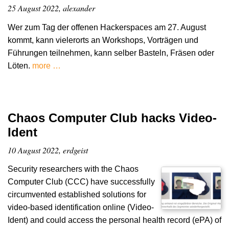
25 August 2022, alexander
Wer zum Tag der offenen Hackerspaces am 27. August
kommt, kann vielerorts an Workshops, Vorträgen und
Führungen teilnehmen, kann selber Basteln, Fräsen oder
Löten.
more …
Chaos Computer Club hacks Video-
Ident
10 August 2022, erdgeist
Security researchers with the Chaos
Computer Club (CCC) have successfully
circumvented established solutions for
video-based identification online (Video-
Ident) and could access the personal health record (ePA) of