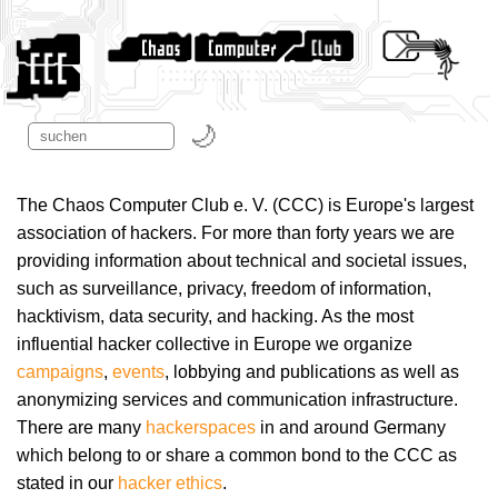
The Chaos Computer Club e. V. (CCC) is Europe's largest
association of hackers. For more than forty years we are
providing information about technical and societal issues,
such as surveillance, privacy, freedom of information,
hacktivism, data security, and hacking. As the most
influential hacker collective in Europe we organize
campaigns
,
events
, lobbying and publications as well as
anonymizing services and communication infrastructure.
There are many
hackerspaces
in and around Germany
which belong to or share a common bond to the CCC as
stated in our
hacker ethics
.