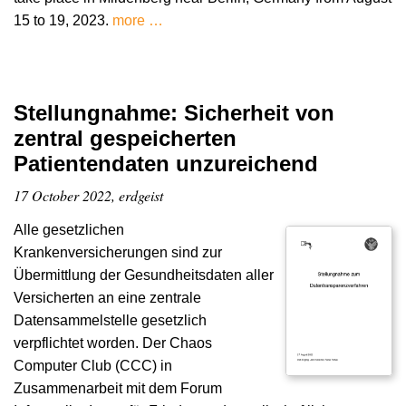
15 to 19, 2023.
more …
Stellungnahme: Sicherheit von
zentral gespeicherten
Patientendaten unzureichend
17 October 2022, erdgeist
Alle gesetzlichen
Krankenversicherungen sind zur
Übermittlung der Gesundheitsdaten aller
Versicherten an eine zentrale
Datensammelstelle gesetzlich
verpflichtet worden. Der Chaos
Computer Club (CCC) in
Zusammenarbeit mit dem Forum