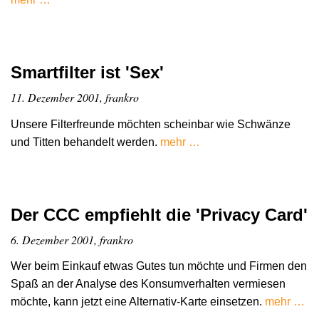
Smartfilter ist 'Sex'
11. Dezember 2001, frankro
Unsere Filterfreunde möchten scheinbar wie Schwänze
und Titten behandelt werden.
mehr …
Der CCC empfiehlt die 'Privacy Card'
6. Dezember 2001, frankro
Wer beim Einkauf etwas Gutes tun möchte und Firmen den
Spaß an der Analyse des Konsumverhalten vermiesen
möchte, kann jetzt eine Alternativ-Karte einsetzen.
mehr …