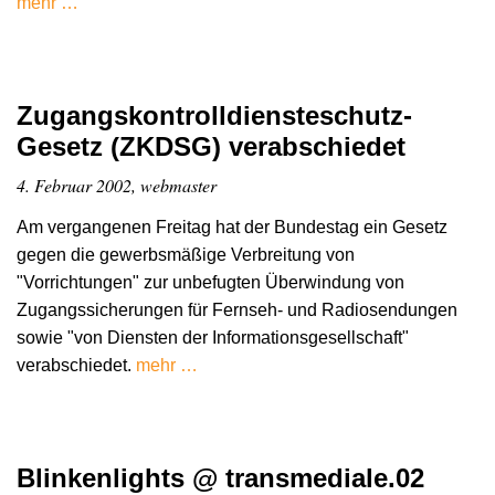
mehr …
Zugangskontrolldiensteschutz-
Gesetz (ZKDSG) verabschiedet
4. Februar 2002, webmaster
Am vergangenen Freitag hat der Bundestag ein Gesetz
gegen die gewerbsmäßige Verbreitung von
"Vorrichtungen" zur unbefugten Überwindung von
Zugangssicherungen für Fernseh- und Radiosendungen
sowie "von Diensten der Informationsgesellschaft"
verabschiedet.
mehr …
Blinkenlights @ transmediale.02