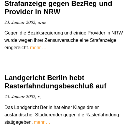
Strafanzeige gegen BezReg und
Provider in NRW
23. Januar 2002, arne
Gegen die Bezirksregierung und einige Provider in NRW
wurde wegen ihrer Zensurversuche eine Strafanzeige
eingereicht.
mehr …
Landgericht Berlin hebt
Rasterfahndungsbeschluß auf
23. Januar 2002, sz
Das Landgericht Berlin hat einer Klage dreier
ausländischer Studierender gegen die Rasterfahndung
stattgegeben.
mehr …