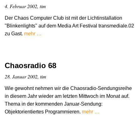
4. Februar 2002, tim
Der Chaos Computer Club ist mit der Lichtinstallation
"Blinkenlights" auf dem Media Art Festival transmediale.02
zu Gast.
mehr …
Chaosradio 68
28. Januar 2002, tim
Wie gewohnt nehmen wir die Chaosradio-Sendungsreihe
in diesem Jahr wieder am letzten Mittwoch im Monat auf.
Thema in der kommenden Januar-Sendung:
Objektorientiertes Programmieren.
mehr …