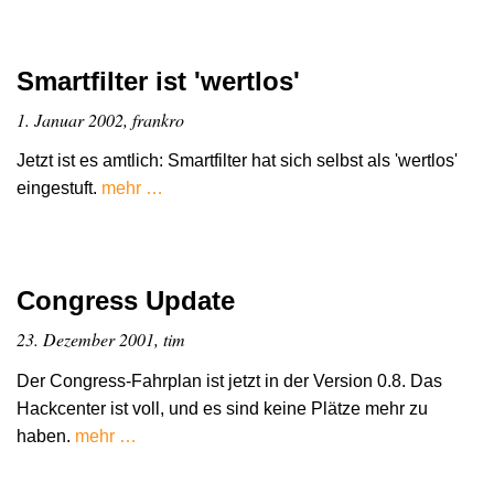
Smartfilter ist 'wertlos'
1. Januar 2002, frankro
Jetzt ist es amtlich: Smartfilter hat sich selbst als 'wertlos'
eingestuft.
mehr …
Congress Update
23. Dezember 2001, tim
Der Congress-Fahrplan ist jetzt in der Version 0.8. Das
Hackcenter ist voll, und es sind keine Plätze mehr zu
haben.
mehr …