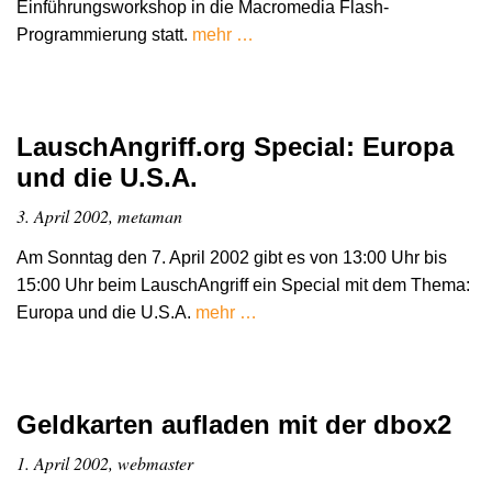
Einführungsworkshop in die Macromedia Flash-
Programmierung statt.
mehr …
LauschAngriff.org Special: Europa
und die U.S.A.
3. April 2002, metaman
Am Sonntag den 7. April 2002 gibt es von 13:00 Uhr bis
15:00 Uhr beim LauschAngriff ein Special mit dem Thema:
Europa und die U.S.A.
mehr …
Geldkarten aufladen mit der dbox2
1. April 2002, webmaster