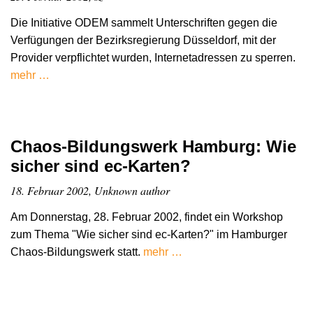
Die Initiative ODEM sammelt Unterschriften gegen die
Verfügungen der Bezirksregierung Düsseldorf, mit der
Provider verpflichtet wurden, Internetadressen zu sperren.
mehr …
Chaos-Bildungswerk Hamburg: Wie
sicher sind ec-Karten?
18. Februar 2002, Unknown author
Am Donnerstag, 28. Februar 2002, findet ein Workshop
zum Thema "Wie sicher sind ec-Karten?" im Hamburger
Chaos-Bildungswerk statt.
mehr …