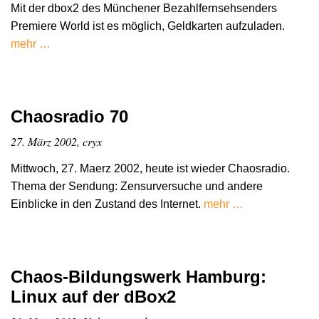
Mit der dbox2 des Münchener Bezahlfernsehsenders
Premiere World ist es möglich, Geldkarten aufzuladen.
mehr …
Chaosradio 70
27. März 2002, cryx
Mittwoch, 27. Maerz 2002, heute ist wieder Chaosradio.
Thema der Sendung: Zensurversuche und andere
Einblicke in den Zustand des Internet.
mehr …
Chaos-Bildungswerk Hamburg:
Linux auf der dBox2