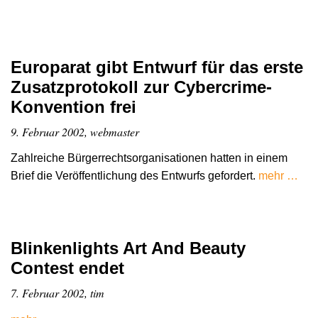
Europarat gibt Entwurf für das erste
Zusatzprotokoll zur Cybercrime-
Konvention frei
9. Februar 2002, webmaster
Zahlreiche Bürgerrechtsorganisationen hatten in einem
Brief die Veröffentlichung des Entwurfs gefordert.
mehr …
Blinkenlights Art And Beauty
Contest endet
7. Februar 2002, tim