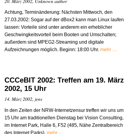
20. März 2002, Unknown author
Achtung, Terminänderung: Nächsten Mittwoch, den
27.03.2002: Sogar auf der dBox2 kann man Linux laufen
lassen: Vorteile sind unter anderem ein erheblicher
Geschwingkeitsvorteil beim Booten und Umschalten;
außerdem sind MPEG2-Streaming und digitale
Aufzeichnungen möglich. Beginn: 18:00 Uhr.
mehr …
CCCeBIT 2002: Treffen am 19. März
2002, 15 Uhr
14. März 2002, jens
In den Zeiten der NRW-Internetzensur treffen wir uns um
15 Uhr am traditionellen Dienstag bei Vision Consulting,
im Internet Park, Halle 6, F52 (485, Nähe Zentralbereich
des Internet Parks).
mehr …