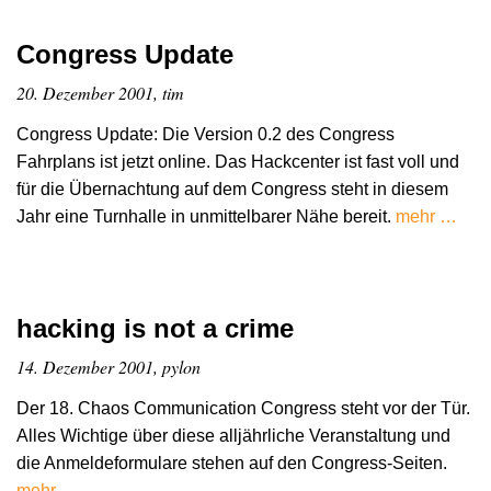
Congress Update
20. Dezember 2001, tim
Congress Update: Die Version 0.2 des Congress
Fahrplans ist jetzt online. Das Hackcenter ist fast voll und
für die Übernachtung auf dem Congress steht in diesem
Jahr eine Turnhalle in unmittelbarer Nähe bereit.
mehr …
hacking is not a crime
14. Dezember 2001, pylon
Der 18. Chaos Communication Congress steht vor der Tür.
Alles Wichtige über diese alljährliche Veranstaltung und
die Anmeldeformulare stehen auf den Congress-Seiten.
mehr …