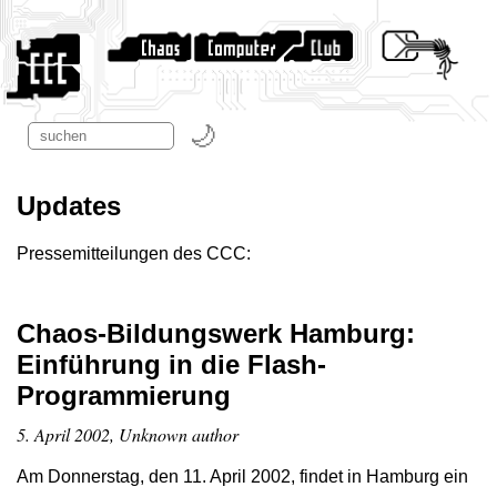
Updates
Pressemitteilungen des CCC:
Chaos-Bildungswerk Hamburg:
Einführung in die Flash-
Programmierung
5. April 2002, Unknown author
Am Donnerstag, den 11. April 2002, findet in Hamburg ein