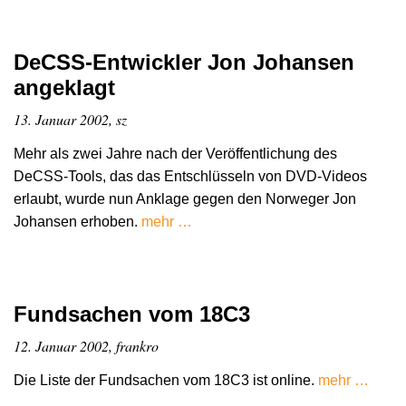
DeCSS-Entwickler Jon Johansen
angeklagt
13. Januar 2002, sz
Mehr als zwei Jahre nach der Veröffentlichung des
DeCSS-Tools, das das Entschlüsseln von DVD-Videos
erlaubt, wurde nun Anklage gegen den Norweger Jon
Johansen erhoben.
mehr …
Fundsachen vom 18C3
12. Januar 2002, frankro
Die Liste der Fundsachen vom 18C3 ist online.
mehr …