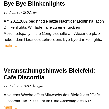
Bye Bye Blinkenlights
14. Februar 2002, tim
Am 23.2.2002 beginnt die letzte Nacht der Lichtinstallation
Blinkenlights. Wir laden alle zu einer großen
Abschiedsparty in die Congresshalle am Alexanderplatz
neben dem Haus des Lehrers ein: Bye Bye Blinkenlights.
mehr …
Veranstaltungshinweis Bielefeld:
Cafe Discordia
11. Februar 2002, haegar
Ab dieser Woche öffnet Mittwochs das Bielefelder "Cafe
Discordia" ab 19:00 Uhr im Cafe Anschlag des AJZ.
mehr …