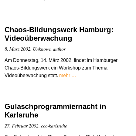
Chaos-Bildungswerk Hamburg:
Videoüberwachung
8. März 2002, Unknown author
Am Donnerstag, 14. März 2002, findet im Hamburger
Chaos-Bildungswerk ein Workshop zum Thema
Videoüberwachung statt.
mehr …
Gulaschprogrammiernacht in
Karlsruhe
27. Februar 2002, ccc-karlsruhe