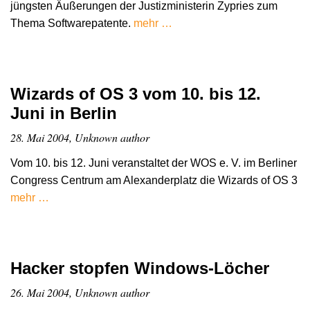
jüngsten Äußerungen der Justizministerin Zypries zum
Thema Softwarepatente.
mehr …
Wizards of OS 3 vom 10. bis 12.
Juni in Berlin
28. Mai 2004, Unknown author
Vom 10. bis 12. Juni veranstaltet der WOS e. V. im Berliner
Congress Centrum am Alexanderplatz die Wizards of OS 3
mehr …
Hacker stopfen Windows-Löcher
26. Mai 2004, Unknown author