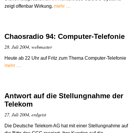
zeigt offenbar Wirkung.
mehr …
Chaosradio 94: Computer-Telefonie
28. Juli 2004, webmaster
Heute ab 22 Uhr auf Fritz zum Thema Computer-Telefonie
mehr …
Antwort auf die Stellungnahme der
Telekom
27. Juli 2004, erdgeist
Die Deutsche Telekom AG hat mit einer Stellungnahme auf