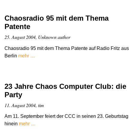
Chaosradio 95 mit dem Thema
Patente
25. August 2004, Unknown author
Chaosradio 95 mit dem Thema Patente auf Radio Fritz aus
Berlin
mehr …
23 Jahre Chaos Computer Club: die
Party
11. August 2004, tim
Am 11. September feiert der CCC in seinen 23. Geburtstag
hinein
mehr …