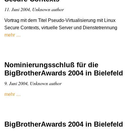
11. Juni 2004, Unknown author
Vortrag mit dem Titel Pseudo-Virtualisierung mit Linux
Secure Contexts, virtuelle Server und Dienstetrennung
mehr …
Nominierungsschluß für die
BigBrotherAwards 2004 in Bielefeld
9. Juni 2004, Unknown author
mehr …
BigBrotherAwards 2004 in Bielefeld