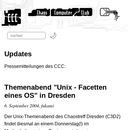
Updates
Pressemitteilungen des CCC:
Themenabend "Unix - Facetten
eines OS" in Dresden
6. September 2004, fukami
Der Unix-Themenabend des Chaostreff Dresden (C3D2)
findet diesmal an einem Donnerstag(!) im