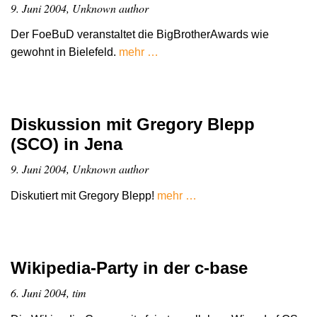
9. Juni 2004, Unknown author
Der FoeBuD veranstaltet die BigBrotherAwards wie
gewohnt in Bielefeld.
mehr …
Diskussion mit Gregory Blepp
(SCO) in Jena
9. Juni 2004, Unknown author
Diskutiert mit Gregory Blepp!
mehr …
Wikipedia-Party in der c-base
6. Juni 2004, tim