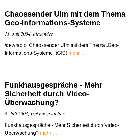
Chaossender Ulm mit dem Thema
Geo-Informations-Systeme
11. Juli 2004, alexander
/dev/radio: Chaossender Ulm mit dem Thema „Geo-
Informations-Systeme“ (GIS)
mehr …
Funkhausgespräche - Mehr
Sicherheit durch Video-
Überwachung?
6. Juli 2004, Unknown author
Funkhausgespräche - Mehr Sicherheit durch Video-
Überwachung?
mehr …