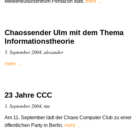
Medienkulturzentrum Pentacon statt.
mehr …
Chaossender Ulm mit dem Thema
Informationstheorie
5. September 2004, alexander
mehr …
23 Jahre CCC
1. September 2004, tim
Am 11. September lädt der Chaos Computer Club zu einer
öffentlichen Party in Berlin.
mehr …