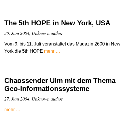
The 5th HOPE in New York, USA
30. Juni 2004, Unknown author
Vom 9. bis 11. Juli veranstaltet das Magazin 2600 in New
York die 5th HOPE
mehr …
Chaossender Ulm mit dem Thema
Geo-Informationssysteme
27. Juni 2004, Unknown author
mehr …