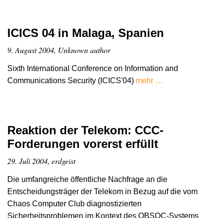
ICICS 04 in Malaga, Spanien
9. August 2004, Unknown author
Sixth International Conference on Information and
Communications Security (ICICS'04)
mehr …
Reaktion der Telekom: CCC-
Forderungen vorerst erfüllt
29. Juli 2004, erdgeist
Die umfangreiche öffentliche Nachfrage an die
Entscheidungsträger der Telekom in Bezug auf die vom
Chaos Computer Club diagnostizierten
Sicherheitsproblemen im Kontext des OBSOC-Systems