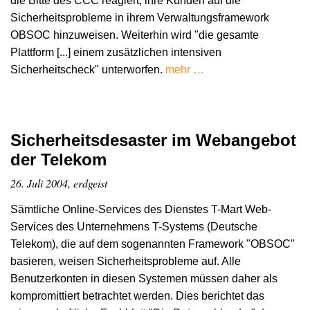
die Bitte des CCC reagiert, ihre Kunden auf die
Sicherheitsprobleme in ihrem Verwaltungsframework
OBSOC hinzuweisen. Weiterhin wird "die gesamte
Plattform [...] einem zusätzlichen intensiven
Sicherheitscheck" unterworfen.
mehr …
Sicherheitsdesaster im Webangebot
der Telekom
26. Juli 2004, erdgeist
Sämtliche Online-Services des Dienstes T-Mart Web-
Services des Unternehmens T-Systems (Deutsche
Telekom), die auf dem sogenannten Framework "OBSOC"
basieren, weisen Sicherheitsprobleme auf. Alle
Benutzerkonten in diesen Systemen müssen daher als
kompromittiert betrachtet werden. Dies berichtet das