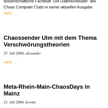
wissenschaftliche Fachblatt "Die Datenschleuder" des
Chaos Computer Clubs in seiner aktuellen Ausgabe.
mehr …
Chaossender Ulm mit dem Thema
Verschwörungstheorien
25. Juli 2004, alexander
mehr …
Meta-Rhein-Main-ChaosDays in
Mainz
21. Juli 2004, kerstin