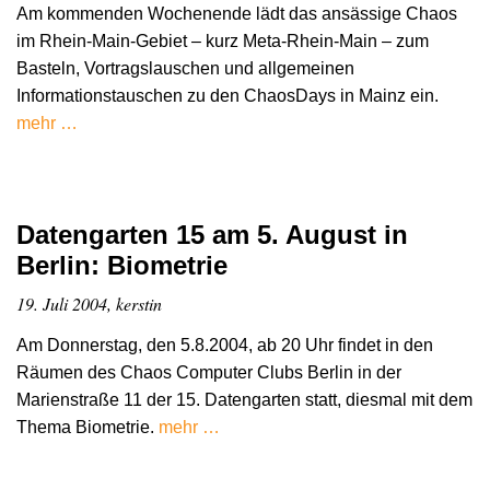
Am kommenden Wochenende lädt das ansässige Chaos
im Rhein-Main-Gebiet – kurz Meta-Rhein-Main – zum
Basteln, Vortragslauschen und allgemeinen
Informationstauschen zu den ChaosDays in Mainz ein.
mehr …
Datengarten 15 am 5. August in
Berlin: Biometrie
19. Juli 2004, kerstin
Am Donnerstag, den 5.8.2004, ab 20 Uhr findet in den
Räumen des Chaos Computer Clubs Berlin in der
Marienstraße 11 der 15. Datengarten statt, diesmal mit dem
Thema Biometrie.
mehr …