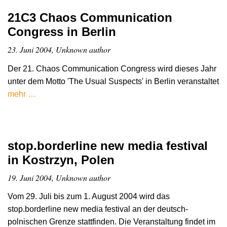
21C3 Chaos Communication
Congress in Berlin
23. Juni 2004, Unknown author
Der 21. Chaos Communication Congress wird dieses Jahr
unter dem Motto 'The Usual Suspects' in Berlin veranstaltet
mehr …
stop.borderline new media festival
in Kostrzyn, Polen
19. Juni 2004, Unknown author
Vom 29. Juli bis zum 1. August 2004 wird das
stop.borderline new media festival an der deutsch-
polnischen Grenze stattfinden. Die Veranstaltung findet im