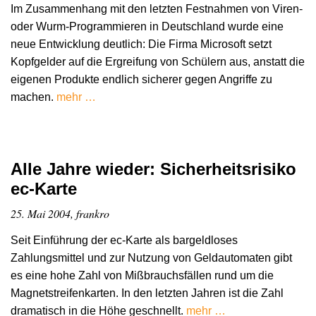
Im Zusammenhang mit den letzten Festnahmen von Viren-
oder Wurm-Programmieren in Deutschland wurde eine
neue Entwicklung deutlich: Die Firma Microsoft setzt
Kopfgelder auf die Ergreifung von Schülern aus, anstatt die
eigenen Produkte endlich sicherer gegen Angriffe zu
machen.
mehr …
Alle Jahre wieder: Sicherheitsrisiko
ec-Karte
25. Mai 2004, frankro
Seit Einführung der ec-Karte als bargeldloses
Zahlungsmittel und zur Nutzung von Geldautomaten gibt
es eine hohe Zahl von Mißbrauchsfällen rund um die
Magnetstreifenkarten. In den letzten Jahren ist die Zahl
dramatisch in die Höhe geschnellt.
mehr …