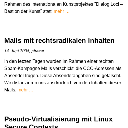
Rahmen des internationalen Kunstprojektes "Dialog Loci –
Bastion der Kunst" statt.
mehr …
Mails mit rechtsradikalen Inhalten
14. Juni 2004, photon
In den letzten Tagen wurden im Rahmen einer rechten
Spam-Kampagne Mails verschickt, die CCC-Adressen als
Absender trugen. Diese Absenderangaben sind gefälscht.
Wir distanzieren uns ausdrücklich von den Inhalten dieser
Mails.
mehr …
Pseudo-Virtualisierung mit Linux
Secure Contexts